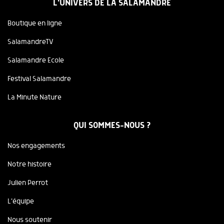
L'UNIVERS DE LA SALAMANDRE
Boutique en ligne
SalamandreTV
Salamandre Ecole
Festival Salamandre
La Minute Nature
QUI SOMMES-NOUS ?
Nos engagements
Notre histoire
Julien Perrot
L'équipe
Nous soutenir