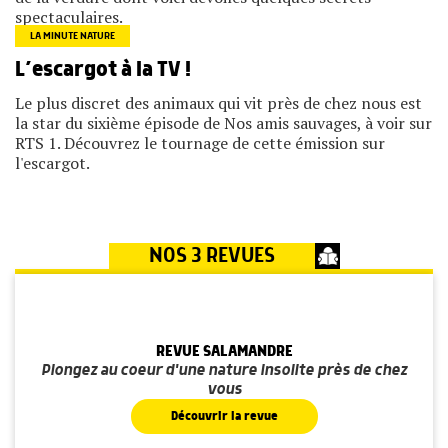
spectaculaires.
LA MINUTE NATURE
L’escargot à la TV !
Le plus discret des animaux qui vit près de chez nous est
la star du sixième épisode de Nos amis sauvages, à voir sur
RTS 1. Découvrez le tournage de cette émission sur
l'escargot.
NOS 3 REVUES
REVUE SALAMANDRE
Plongez au coeur d'une nature insolite près de chez
vous
Découvrir la revue