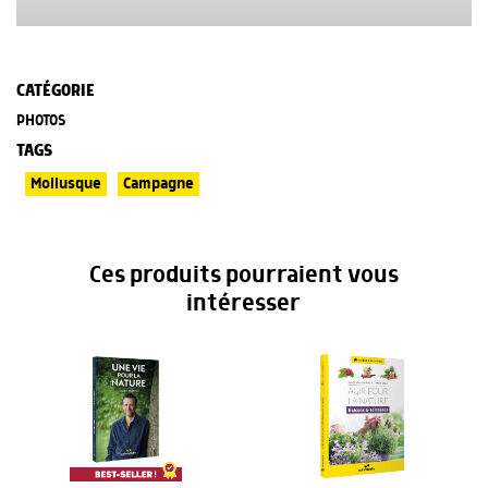
CATÉGORIE
PHOTOS
TAGS
Mollusque
Campagne
Ces produits pourraient vous
intéresser