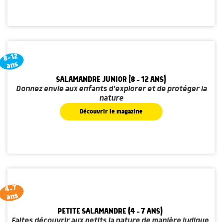
8-12
ans
SALAMANDRE JUNIOR (8 - 12 ANS)
Donnez envie aux enfants d'explorer et de protéger la
nature
Découvrir le magazine
4-7
ans
PETITE SALAMANDRE (4 - 7 ANS)
Faites découvrir aux petits la nature de manière ludique