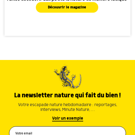
Découvrir le magazine
La newsletter nature qui fait du bien !
Votre escapade nature hebdomadaire : reportages,
interviews, Minute Nature, …
Voir un exemple