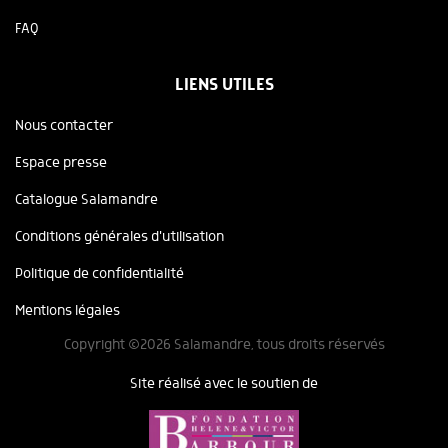
FAQ
LIENS UTILES
Nous contacter
Espace presse
Catalogue Salamandre
Conditions générales d'utilisation
Politique de confidentialité
Mentions légales
Copyright ©2026 Salamandre, tous droits réservés
Site réalisé avec le soutien de