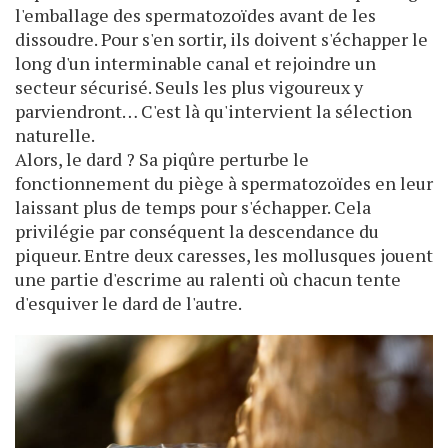
l'emballage des spermatozoïdes avant de les
dissoudre. Pour s'en sortir, ils doivent s'échapper le
long d'un interminable canal et rejoindre un
secteur sécurisé. Seuls les plus vigoureux y
parviendront… C'est là qu'intervient la sélection
naturelle.
Alors, le dard ? Sa piqûre perturbe le
fonctionnement du piège à spermatozoïdes en leur
laissant plus de temps pour s'échapper. Cela
privilégie par conséquent la descendance du
piqueur. Entre deux caresses, les mollusques jouent
une partie d'escrime au ralenti où chacun tente
d'esquiver le dard de l'autre.