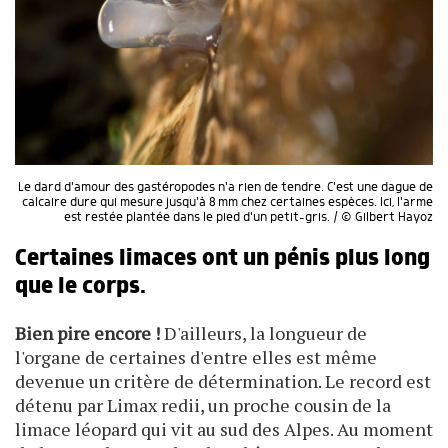
Le dard d'amour des gastéropodes n'a rien de tendre. C'est une dague de
calcaire dure qui mesure jusqu'à 8 mm chez certaines espèces. Ici, l'arme
est restée plantée dans le pied d'un petit-gris. / © Gilbert Hayoz
Certaines limaces ont un pénis plus long
que le corps.
Bien pire encore !
D'ailleurs, la longueur de
l'organe de certaines d'entre elles est même
devenue un critère de détermination. Le record est
détenu par Limax redii, un proche cousin de la
limace léopard qui vit au sud des Alpes. Au moment