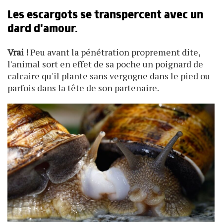
Les escargots se transpercent avec un
dard d'amour.
Vrai !
Peu avant la pénétration proprement dite,
l'animal sort en effet de sa poche un poignard de
calcaire qu'il plante sans vergogne dans le pied ou
parfois dans la tête de son partenaire.