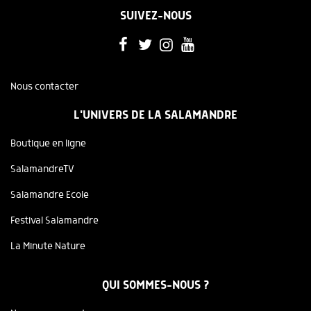
SUIVEZ-NOUS
Nous contacter
L'UNIVERS DE LA SALAMANDRE
Boutique en ligne
SalamandreTV
Salamandre Ecole
Festival Salamandre
La Minute Nature
QUI SOMMES-NOUS ?