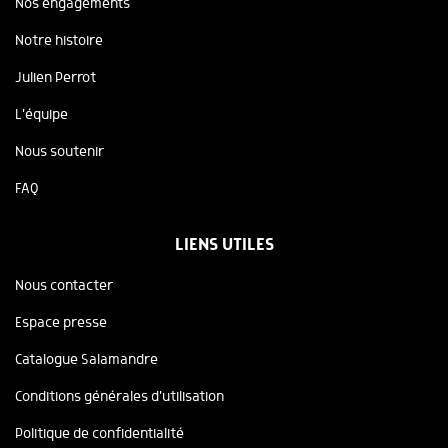
Nos engagements
Notre histoire
Julien Perrot
L'équipe
Nous soutenir
FAQ
LIENS UTILES
Nous contacter
Espace presse
Catalogue Salamandre
Conditions générales d'utilisation
Politique de confidentialité