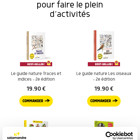
pour faire le plein
d’activités
Le guide nature Traces et
Le guide nature Les oiseaux
indices – 2e édition
– 2e édition
19.90
€
19.90
€
COMMANDER
COMMANDER