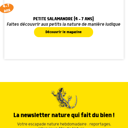
4-7
ans
PETITE SALAMANDRE (4 - 7 ANS)
Faites découvrir aux petits la nature de manière ludique
Découvrir le magazine
La newsletter nature qui fait du bien !
Votre escapade nature hebdomadaire : reportages,