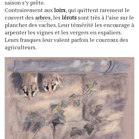
saison s’y prête.
Contrairement aux
loirs
, qui quittent rarement le
couvert des
arbres
, les
lérots
sont très à l’aise sur le
plancher des vaches. Leur témérité les encourage à
arpenter les vignes et les vergers en espaliers.
Leurs frasques leur valent parfois le courroux des
agriculteurs.