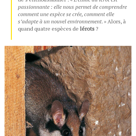
passionnante : elle nous permet de comprendre
comment une espèce se crée, comment elle
s’adapte à un nouvel environnement
. » Alors, à
quand quatre espèces de
lérots
?