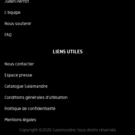
Julien Perrot
L'équipe
Nous soutenir
FAQ
LIENS UTILES
Nous contacter
Espace presse
Catalogue Salamandre
Conditions générales d'utilisation
Politique de confidentialité
Mentions légales
Copyright ©2026 Salamandre, tous droits réservés