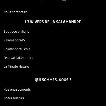
Nous contacter
L'UNIVERS DE LA SALAMANDRE
Boutique en ligne
SalamandreTV
Salamandre Ecole
Festival Salamandre
La Minute Nature
QUI SOMMES-NOUS ?
Nos engagements
Notre histoire