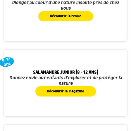
Plongez au coeur d'une nature insolite près de chez
vous
Découvrir la revue
8-12
ans
SALAMANDRE JUNIOR (8 - 12 ANS)
Donnez envie aux enfants d'explorer et de protéger la
nature
Découvrir le magazine