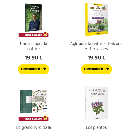
Une vie pour la
Agir pour la nature – Balcons
nature
et terrasses
19.90
€
19.90
€
COMMANDER
COMMANDER
Le grand livre de la
Les plantes