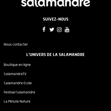
SUIVEZ-NOUS
Nous contacter
L'UNIVERS DE LA SALAMANDRE
Boutique en ligne
SalamandreTV
Salamandre Ecole
Festival Salamandre
La Minute Nature