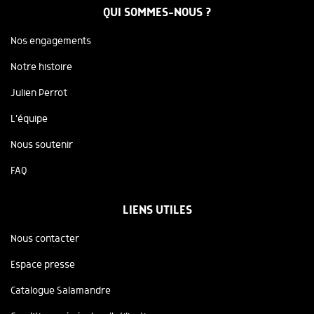
QUI SOMMES-NOUS ?
Nos engagements
Notre histoire
Julien Perrot
L'équipe
Nous soutenir
FAQ
LIENS UTILES
Nous contacter
Espace presse
Catalogue Salamandre