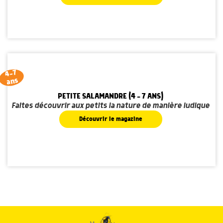
4-7
ans
PETITE SALAMANDRE (4 - 7 ANS)
Faites découvrir aux petits la nature de manière ludique
Découvrir le magazine