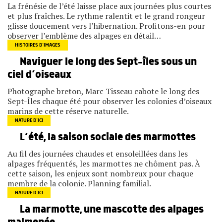
La frénésie de l’été laisse place aux journées plus courtes
et plus fraîches. Le rythme ralentit et le grand rongeur
glisse doucement vers l’hibernation. Profitons-en pour
observer l’emblème des alpages en détail…
HISTOIRES D’IMAGES
Naviguer le long des Sept-îles sous un
ciel d’oiseaux
Photographe breton, Marc Tisseau cabote le long des
Sept-Îles chaque été pour observer les colonies d’oiseaux
marins de cette réserve naturelle.
NATURE D’ICI
L’été, la saison sociale des marmottes
Au fil des journées chaudes et ensoleillées dans les
alpages fréquentés, les marmottes ne chôment pas. À
cette saison, les enjeux sont nombreux pour chaque
membre de la colonie. Planning familial.
NATURE D’ICI
La marmotte, une mascotte des alpages