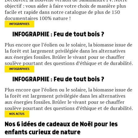
objectif : vous aider à faire votre choix de manière plus
facile et rapide dans notre catalogue de plus de 150
documentaires 100% nature !
INFOGRAPHIES
INFOGRAPHIE : Feu de tout bois ?
Plus encore que l’éolien ou le solaire, la biomasse issue de
la forêt est largement privilégiée dans les alternatives
aux énergies fossiles. Brûler le vivant pour se chauffer
soulève pourtant des questions d’éthique et de durabilité.
INFOGRAPHIES
INFOGRAPHIE : Feu de tout bois ?
Plus encore que l’éolien ou le solaire, la biomasse issue de
la forêt est largement privilégiée dans les alternatives
aux énergies fossiles. Brûler le vivant pour se chauffer
soulève pourtant des questions d’éthique et de durabilité.
NOS ACTUS
Nos 6 idées de cadeaux de Noël pour les
enfants curieux de nature