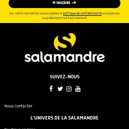
M’INSCRIRE
Par votre inscription vous acceptez la
politique de confidentialité
.Vous pouvez
vous désinscrire à tout moment.
SUIVEZ-NOUS
Nous contacter
L'UNIVERS DE LA SALAMANDRE