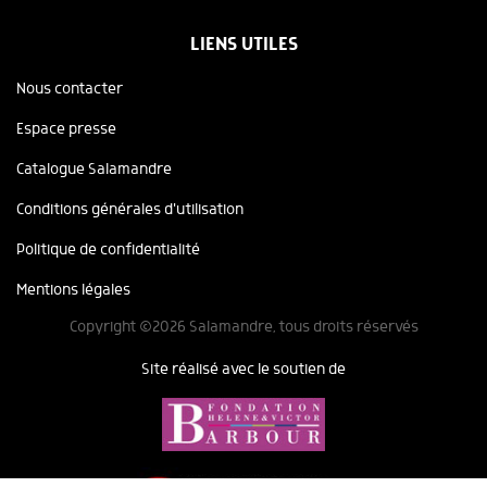
LIENS UTILES
Nous contacter
Espace presse
Catalogue Salamandre
Conditions générales d'utilisation
Politique de confidentialité
Mentions légales
Copyright ©2026 Salamandre, tous droits réservés
Site réalisé avec le soutien de