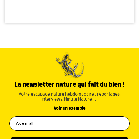
La newsletter nature qui fait du bien !
Votre escapade nature hebdomadaire : reportages,
interviews, Minute Nature, …
Voir un exemple