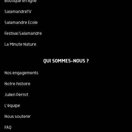
Boutique en ligne
SalamandreTV
Salamandre Ecole
Festival Salamandre
La Minute Nature
QUI SOMMES-NOUS ?
Nos engagements
Notre histoire
Julien Perrot
L'équipe
Nous soutenir
FAQ