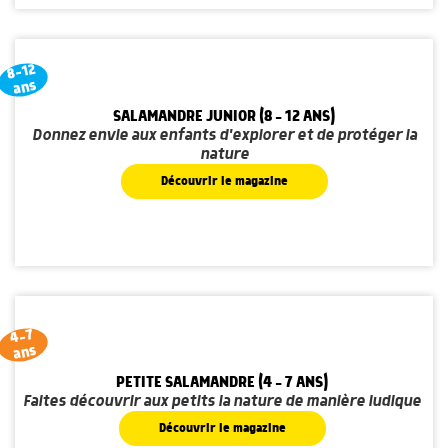
8-12
ans
SALAMANDRE JUNIOR (8 - 12 ANS)
Donnez envie aux enfants d'explorer et de protéger la
nature
Découvrir le magazine
4-7
ans
PETITE SALAMANDRE (4 - 7 ANS)
Faites découvrir aux petits la nature de manière ludique
Découvrir le magazine