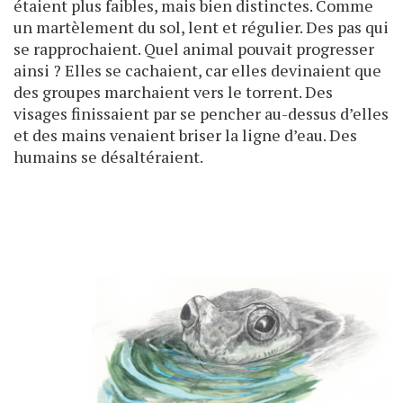
étaient plus faibles, mais bien distinctes. Comme
un martèlement du sol, lent et régulier. Des pas qui
se rapprochaient. Quel animal pouvait progresser
ainsi ? Elles se cachaient, car elles devinaient que
des groupes marchaient vers le torrent. Des
visages finissaient par se pencher au-dessus d’elles
et des mains venaient briser la ligne d’eau. Des
humains se désaltéraient.