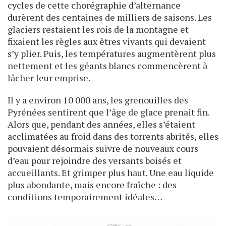
cycles de cette chorégraphie d’alternance
durèrent des centaines de milliers de saisons. Les
glaciers restaient les rois de la montagne et
fixaient les règles aux êtres vivants qui devaient
s’y plier. Puis, les températures augmentèrent plus
nettement et les géants blancs commencèrent à
lâcher leur emprise.
Il y a environ 10 000 ans, les grenouilles des
Pyrénées sentirent que l’âge de glace prenait fin.
Alors que, pendant des années, elles s’étaient
acclimatées au froid dans des torrents abrités, elles
pouvaient désormais suivre de nouveaux cours
d’eau pour rejoindre des versants boisés et
accueillants. Et grimper plus haut. Une eau liquide
plus abondante, mais encore fraîche : des
conditions temporairement idéales…