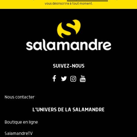
vous désinscrire à tout moment.
SUIVEZ-NOUS
Nous contacter
L'UNIVERS DE LA SALAMANDRE
Boutique en ligne
SalamandreTV