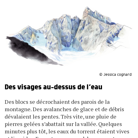
© Jessica cognard
Des visages au-dessus de l’eau
Des blocs se décrochaient des parois de la
montagne. Des avalanches de glace et de débris
dévalaient les pentes. Très vite, une pluie de
pierres gelées s’abattait sur la vallée. Quelques
minutes plus tôt, les eaux du torrent étaient vives