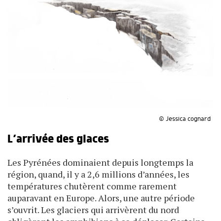
© Jessica cognard
L’arrivée des glaces
Les Pyrénées dominaient depuis longtemps la
région, quand, il y a 2,6 millions d’années, les
températures chutèrent comme rarement
auparavant en Europe. Alors, une autre période
s’ouvrit. Les glaciers qui arrivèrent du nord