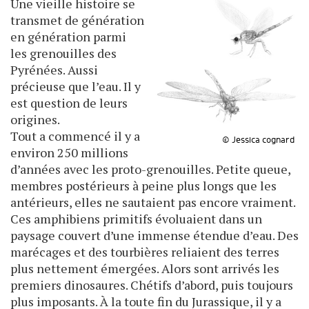
Une vieille histoire se
transmet de génération
en génération parmi
les grenouilles des
Pyrénées. Aussi
précieuse que l’eau. Il y
est question de leurs
origines.
Tout a commencé il y a
© Jessica cognard
environ 250 millions
d’années avec les proto-grenouilles. Petite queue,
membres postérieurs à peine plus longs que les
antérieurs, elles ne sautaient pas encore vraiment.
Ces amphibiens primitifs évoluaient dans un
paysage couvert d’une immense étendue d’eau. Des
marécages et des tourbières reliaient des terres
plus nettement émergées. Alors sont arrivés les
premiers dinosaures. Chétifs d’abord, puis toujours
plus imposants. À la toute fin du Jurassique, il y a