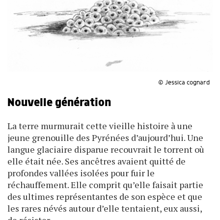
© Jessica cognard
Nouvelle génération
La terre murmurait cette vieille histoire à une
jeune grenouille des Pyrénées d’aujourd’hui. Une
langue glaciaire disparue recouvrait le torrent où
elle était née. Ses ancêtres avaient quitté de
profondes vallées isolées pour fuir le
réchauffement. Elle comprit qu’elle faisait partie
des ultimes représentantes de son espèce et que
les rares névés autour d’elle tentaient, eux aussi,