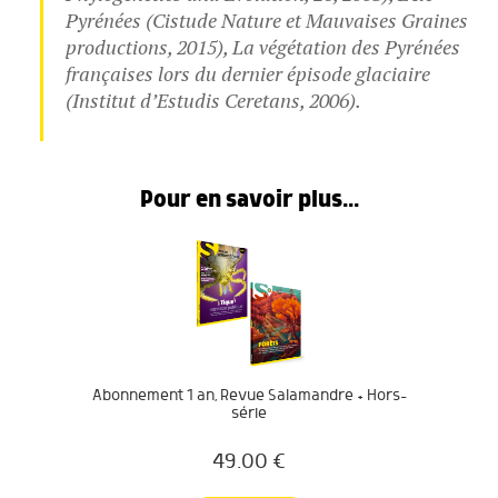
Pyrénées (Cistude Nature et Mauvaises Graines
productions, 2015), La végétation des Pyrénées
françaises lors du dernier épisode glaciaire
(Institut d’Estudis Ceretans, 2006).
Pour en savoir plus...
Abonnement 1 an, Revue Salamandre + Hors-
série
49.00
€