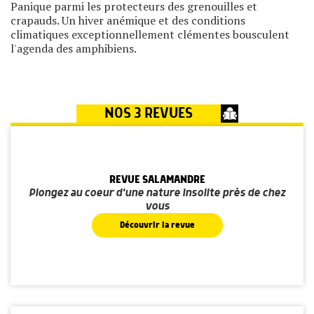
Panique parmi les protecteurs des grenouilles et
crapauds. Un hiver anémique et des conditions
climatiques exceptionnellement clémentes bousculent
l'agenda des amphibiens.
NOS 3 REVUES
REVUE SALAMANDRE
Plongez au coeur d'une nature insolite près de chez
vous
Découvrir la revue