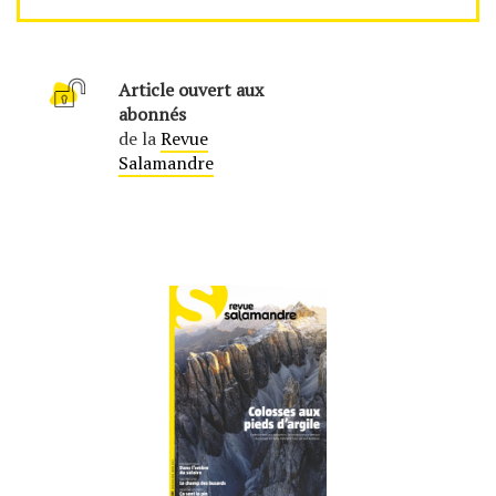
Article ouvert aux
abonnés
de la
Revue
Salamandre