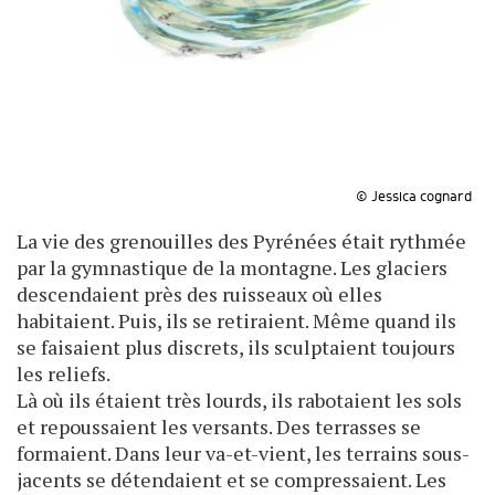
© Jessica cognard
La vie des grenouilles des Pyrénées était rythmée
par la gymnastique de la montagne. Les glaciers
descendaient près des ruisseaux où elles
habitaient. Puis, ils se retiraient. Même quand ils
se faisaient plus discrets, ils sculptaient toujours
les reliefs.
Là où ils étaient très lourds, ils rabotaient les sols
et repoussaient les versants. Des terrasses se
formaient. Dans leur va-et-vient, les terrains sous-
jacents se détendaient et se compressaient. Les