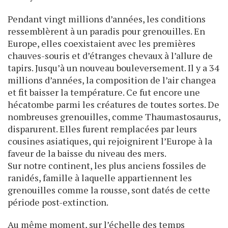
Pendant vingt millions d’années, les conditions
ressemblèrent à un paradis pour grenouilles. En
Europe, elles coexistaient avec les premières
chauves-souris et d’étranges chevaux à l’allure de
tapirs. Jusqu’à un nouveau bouleversement. Il y a 34
millions d’années, la composition de l’air changea
et fit baisser la température. Ce fut encore une
hécatombe parmi les créatures de toutes sortes. De
nombreuses grenouilles, comme Thaumastosaurus,
disparurent. Elles furent remplacées par leurs
cousines asiatiques, qui rejoignirent l’Europe à la
faveur de la baisse du niveau des mers.
Sur notre continent, les plus anciens fossiles de
ranidés, famille à laquelle appartiennent les
grenouilles comme la rousse, sont datés de cette
période post-extinction.
Au même moment, sur l’échelle des temps