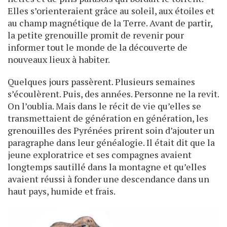
Elles s’orienteraient grâce au soleil, aux étoiles et
au champ magnétique de la Terre. Avant de partir,
la petite grenouille promit de revenir pour
informer tout le monde de la découverte de
nouveaux lieux à habiter.
Quelques jours passèrent. Plusieurs semaines
s’écoulèrent. Puis, des années. Personne ne la revit.
On l’oublia. Mais dans le récit de vie qu’elles se
transmettaient de génération en génération, les
grenouilles des Pyrénées prirent soin d’ajouter un
paragraphe dans leur généalogie. Il était dit que la
jeune exploratrice et ses compagnes avaient
longtemps sautillé dans la montagne et qu’elles
avaient réussi à fonder une descendance dans un
haut pays, humide et frais.