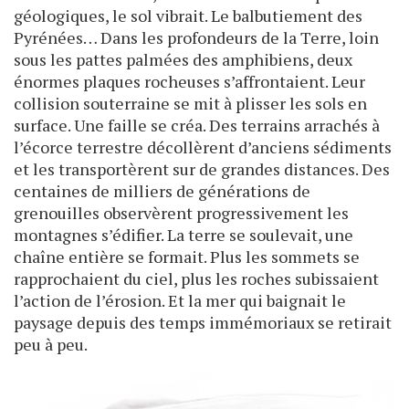
géologiques, le sol vibrait. Le balbutiement des
Pyrénées… Dans les profondeurs de la Terre, loin
sous les pattes palmées des amphibiens, deux
énormes plaques rocheuses s’affrontaient. Leur
collision souterraine se mit à plisser les sols en
surface. Une faille se créa. Des terrains arrachés à
l’écorce terrestre décollèrent d’anciens sédiments
et les transportèrent sur de grandes distances. Des
centaines de milliers de générations de
grenouilles observèrent progressivement les
montagnes s’édifier. La terre se soulevait, une
chaîne entière se formait. Plus les sommets se
rapprochaient du ciel, plus les roches subissaient
l’action de l’érosion. Et la mer qui baignait le
paysage depuis des temps immémoriaux se retirait
peu à peu.