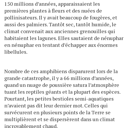
150 millions d’années, apparaissaient les
premières plantes à fleurs et des nuées de
pollinisateurs. Il y avait beaucoup de fougères, et
aussi des palmiers. Tantôt sec, tantôt humide, le
climat convenait aux anciennes grenouilles qui
habitaient les lagunes. Elles sautaient de nénuphar
en nénuphar en tentant d’échapper aux énormes
libellules.
Nombre de ces amphibiens disparurent lors de la
grande catastrophe, il y a 66 millions d’années,
quand un nuage de poussière satura l’atmosphère
tuant les reptiles géants et la plupart des espèces.
Pourtant, les petites bestioles semi-aquatiques
n’avaient pas dit leur dernier mot. Celles qui
survécurent en plusieurs points de la Terre se
multiplièrent et se dispersèrent dans un climat
incroyablement chaud.