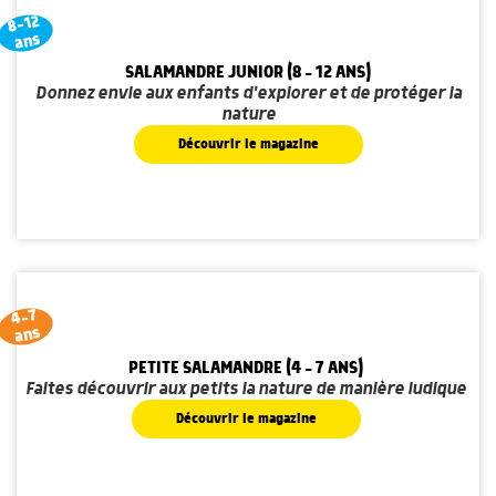
8-12
ans
SALAMANDRE JUNIOR (8 - 12 ANS)
Donnez envie aux enfants d'explorer et de protéger la
nature
Découvrir le magazine
4-7
ans
PETITE SALAMANDRE (4 - 7 ANS)
Faites découvrir aux petits la nature de manière ludique
Découvrir le magazine