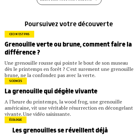
Poursuivez votre découverte
CECI N’EST PAS
Grenouille verte ou brune, comment faire la
différence ?
Une grenouille rousse qui pointe le bout de son museau
dès le printemps en forêt ? C'est surement une grenouille
brune, ne la confondez pas avec la verte.
SCIENCES
La grenouille qui dégèle vivante
A l’heure du printemps, la wood frog, une grenouille
américaine, vit une véritable résurrection en décongelant
vivante. Une vidéo saisissante.
ÉCOLOGIE
Les grenouilles se réveillent déjà