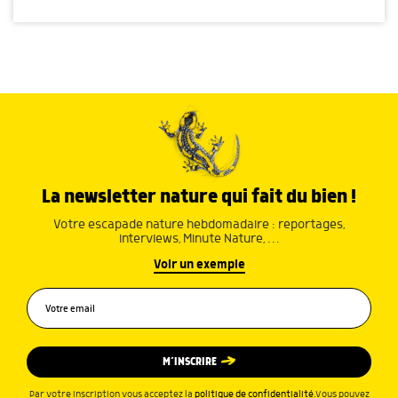
La newsletter nature qui fait du bien !
Votre escapade nature hebdomadaire : reportages,
interviews, Minute Nature, …
Voir un exemple
M’INSCRIRE
Par votre inscription vous acceptez la
politique de confidentialité
.Vous pouvez