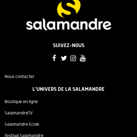
SUIVEZ-NOUS
Nous contacter
L'UNIVERS DE LA SALAMANDRE
Boutique en ligne
SalamandreTV
Salamandre Ecole
Festival Salamandre