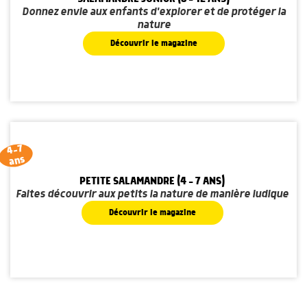
Donnez envie aux enfants d'explorer et de protéger la
nature
Découvrir le magazine
4-7
ans
PETITE SALAMANDRE (4 - 7 ANS)
Faites découvrir aux petits la nature de manière ludique
Découvrir le magazine