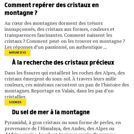
Comment repérer des cristaux en
montagne ?
Au cœur des montagnes dorment des trésors
insoupçonnés, des cristaux aux formes, couleurs et
transparences fascinantes. Comment naissent les
cristaux ? Comment peut-on les trouver en montagne ?
Les réponses d’un passionné, un authentique ...
NATURE D’ICI
À la recherche des cristaux précieux
Dans les fissures qui entaillent les roches des Alpes, des
cristaux émergent du sous-sol. À travers leurs mille
couleurs, ces minéraux racontent un pan de l’histoire des
montagnes. Reportage en Valais, dans les pas d’un
cristallier.
SCIENCES
Du sel de mer à la montagne
Pyramidal, à gros cristaux ou sous forme de perles, en
provenance de l'Himalaya, des Andes, des Alpes ou