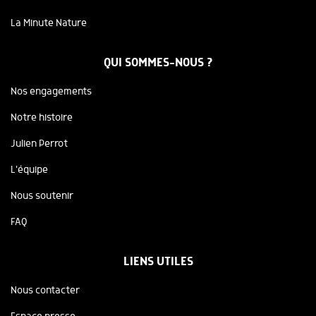
La Minute Nature
QUI SOMMES-NOUS ?
Nos engagements
Notre histoire
Julien Perrot
L'équipe
Nous soutenir
FAQ
LIENS UTILES
Nous contacter