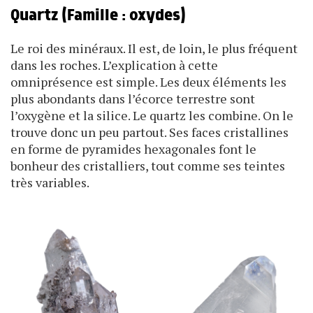
Quartz (Famille : oxydes)
Le roi des minéraux. Il est, de loin, le plus fréquent
dans les roches. L’explication à cette
omniprésence est simple. Les deux éléments les
plus abondants dans l’écorce terrestre sont
l’oxygène et la silice. Le quartz les combine. On le
trouve donc un peu partout. Ses faces cristallines
en forme de pyramides hexagonales font le
bonheur des cristalliers, tout comme ses teintes
très variables.