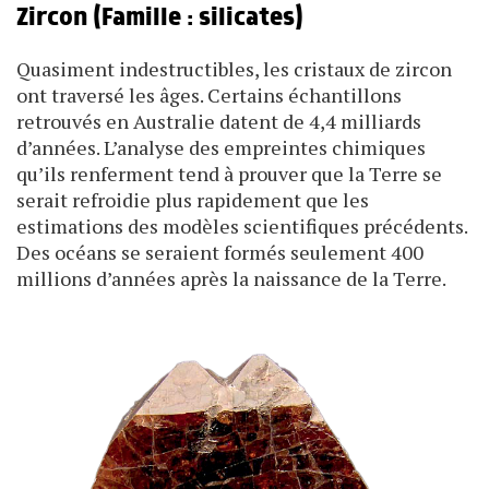
Zircon (Famille : silicates)
Quasiment indestructibles, les cristaux de zircon
ont traversé les âges. Certains échantillons
retrouvés en Australie datent de 4,4 milliards
d’années. L’analyse des empreintes chimiques
qu’ils renferment tend à prouver que la Terre se
serait refroidie plus rapidement que les
estimations des modèles scientifiques précédents.
Des océans se seraient formés seulement 400
millions d’années après la naissance de la Terre.