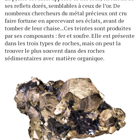
ses reflets dorés, semblables à ceux de l’or. De
nombreux chercheurs du métal précieux ont cru
faire fortune en apercevant ses éclats, avant de
tomber de leur chaise...Ces teintes sont produites
par ses composants : fer et soufre. Elle est présente
dans les trois types de roches, mais on peut la
trouver le plus souvent dans des roches
sédimentaires avec matière organique.