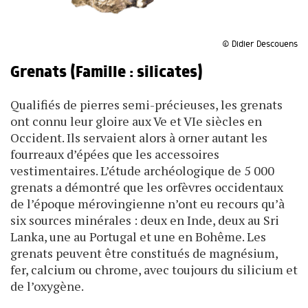
© Didier Descouens
Grenats (Famille : silicates)
Qualifiés de pierres semi-précieuses, les grenats
ont connu leur gloire aux Ve et VIe siècles en
Occident. Ils servaient alors à orner autant les
fourreaux d’épées que les accessoires
vestimentaires. L’étude archéologique de 5 000
grenats a démontré que les orfèvres occidentaux
de l’époque mérovingienne n’ont eu recours qu’à
six sources minérales : deux en Inde, deux au Sri
Lanka, une au Portugal et une en Bohême. Les
grenats peuvent être constitués de magnésium,
fer, calcium ou chrome, avec toujours du silicium et
de l’oxygène.