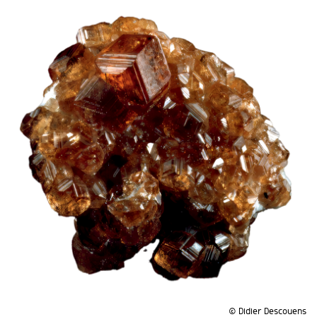
© Didier Descouens