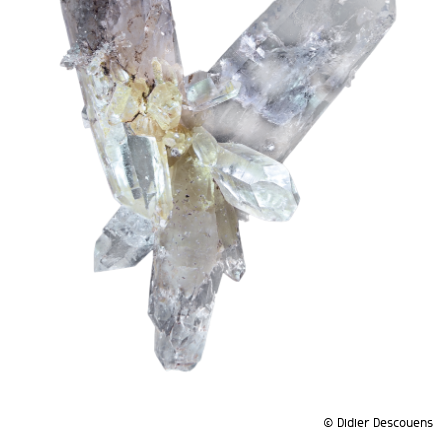
© Didier Descouens