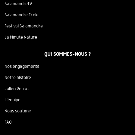
SalamandreTV
Salamandre Ecole
Festival Salamandre
La Minute Nature
QUI SOMMES-NOUS ?
Nos engagements
Notre histoire
Julien Perrot
L'équipe
Nous soutenir
FAQ