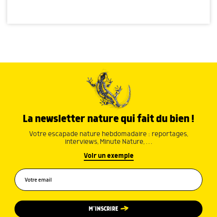
La newsletter nature qui fait du bien !
Votre escapade nature hebdomadaire : reportages,
interviews, Minute Nature, …
Voir un exemple
M’INSCRIRE