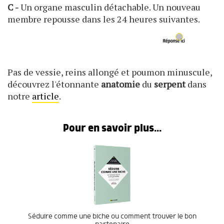
C -
Un organe masculin détachable. Un nouveau
membre repousse dans les 24 heures suivantes.
Pas de vessie, reins allongé et poumon minuscule,
découvrez l'étonnante
anatomie
du
serpent
dans
notre
article
.
Pour en savoir plus...
Séduire comme une biche ou comment trouver le bon