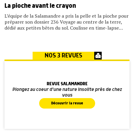
La pioche avant le crayon
L’équipe de la Salamandre a pris la pelle et la pioche pour
préparer son dossier 236 Voyage au centre de la terre,
dédié aux petites bêtes du sol. Coulisse en time-lapse…
NOS 3 REVUES
REVUE SALAMANDRE
Plongez au coeur d'une nature insolite près de chez
vous
Découvrir la revue