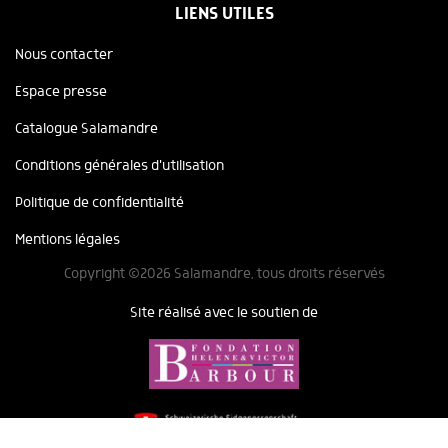
LIENS UTILES
Nous contacter
Espace presse
Catalogue Salamandre
Conditions générales d'utilisation
Politique de confidentialité
Mentions légales
Copyright ©2026 Salamandre, tous droits réservés
Site réalisé avec le soutien de