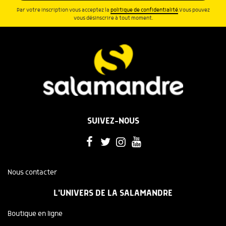
Par votre inscription vous acceptez la
politique de confidentialité
.Vous pouvez
vous désinscrire à tout moment.
SUIVEZ-NOUS
Nous contacter
L'UNIVERS DE LA SALAMANDRE
Boutique en ligne