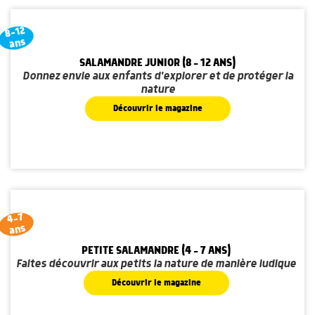
8-12
ans
SALAMANDRE JUNIOR (8 - 12 ANS)
Donnez envie aux enfants d'explorer et de protéger la
nature
Découvrir le magazine
4-7
ans
PETITE SALAMANDRE (4 - 7 ANS)
Faites découvrir aux petits la nature de manière ludique
Découvrir le magazine