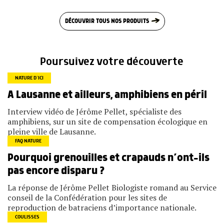
DÉCOUVRIR TOUS NOS PRODUITS
Poursuivez votre découverte
NATURE D’ICI
A Lausanne et ailleurs, amphibiens en péril
Interview vidéo de Jérôme Pellet, spécialiste des
amphibiens, sur un site de compensation écologique en
pleine ville de Lausanne.
FAQ NATURE
Pourquoi grenouilles et crapauds n’ont-ils
pas encore disparu ?
La réponse de Jérôme Pellet Biologiste romand au Service
conseil de la Confédération pour les sites de
reproduction de batraciens d’importance nationale.
COULISSES