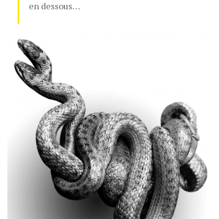
en dessous…