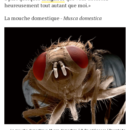
heureusement tout autant que moi.»
La mouche domestique -
Musca domestica