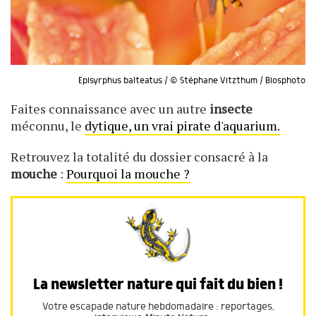
Episyrphus balteatus / © Stéphane Vitzthum / Biosphoto
Faites connaissance avec un autre
insecte
méconnu, le
dytique, un vrai pirate d'aquarium.
Retrouvez la totalité du dossier consacré à la
mouche
:
Pourquoi la mouche ?
La newsletter nature qui fait du bien !
Votre escapade nature hebdomadaire : reportages,