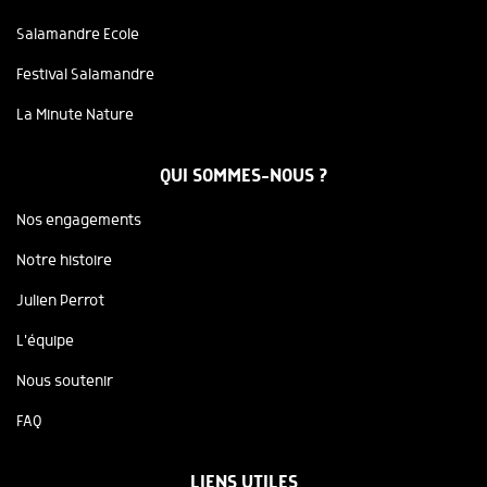
Salamandre Ecole
Festival Salamandre
La Minute Nature
QUI SOMMES-NOUS ?
Nos engagements
Notre histoire
Julien Perrot
L'équipe
Nous soutenir
FAQ
LIENS UTILES