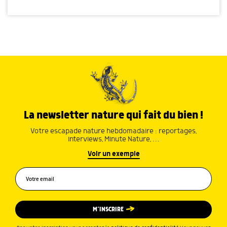
La newsletter nature qui fait du bien !
Votre escapade nature hebdomadaire : reportages,
interviews, Minute Nature, …
Voir un exemple
M’INSCRIRE