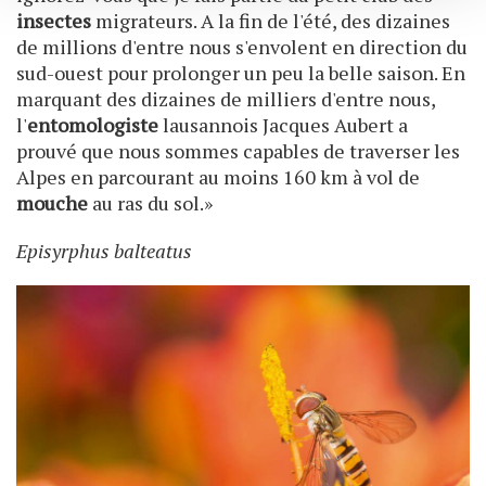
services.
insectes
migrateurs. A la fin de l'été, des dizaines
de millions d'entre nous s'envolent en direction du
sud-ouest pour prolonger un peu la belle saison. En
marquant des dizaines de milliers d'entre nous,
l'
entomologiste
lausannois Jacques Aubert a
prouvé que nous sommes capables de traverser les
Alpes en parcourant au moins 160 km à vol de
mouche
au ras du sol.»
Episyrphus balteatus