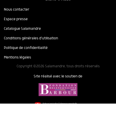
Nous contacter
Espace presse
Catalogue Salamandre
Conditions générales d'utilisation
Politique de confidentialité
Mentions légales
Copyright ©2026 Salamandre, tous droits réservés
Site réalisé avec le soutien de