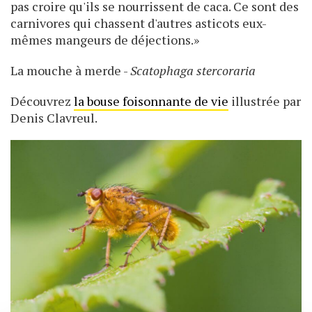
pas croire qu'ils se nourrissent de caca. Ce sont des
carnivores qui chassent d'autres asticots eux-
mêmes mangeurs de déjections.»
La mouche à merde -
Scatophaga stercoraria
Découvrez
la bouse foisonnante de vie
illustrée par
Denis Clavreul.