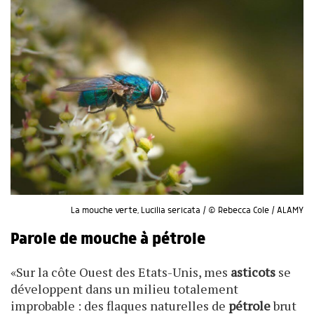
La mouche verte, Lucilia sericata / © Rebecca Cole / ALAMY
Parole de mouche à pétrole
«Sur la côte Ouest des Etats-Unis, mes
asticots
se
développent dans un milieu totalement
improbable : des flaques naturelles de
pétrole
brut