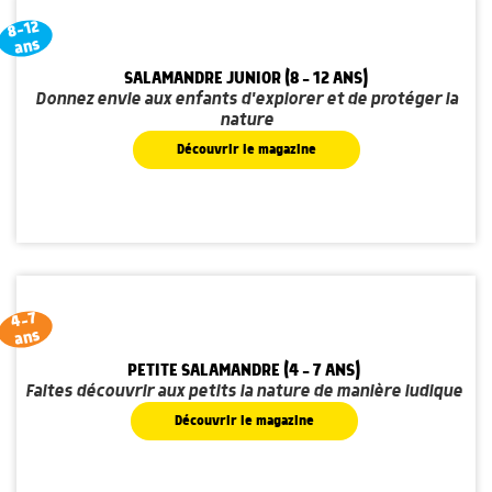
8-12
ans
SALAMANDRE JUNIOR (8 - 12 ANS)
Donnez envie aux enfants d'explorer et de protéger la
nature
Découvrir le magazine
4-7
ans
PETITE SALAMANDRE (4 - 7 ANS)
Faites découvrir aux petits la nature de manière ludique
Découvrir le magazine