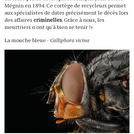
Mégnin en 1894. Ce cortège de recycleurs permet
aux spécialistes de dater précisément le décès lors
des affaires
criminelles
. Grâce à nous, les
meurtriers n'ont qu'à bien se tenir !»
La mouche bleue -
Calliphora vicina