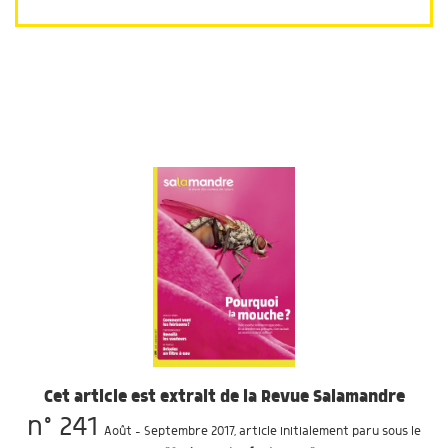
Cet article est extrait de la Revue Salamandre
n° 241
Août - Septembre 2017
, article initialement paru sous le