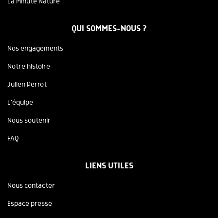
La Minute Nature
QUI SOMMES-NOUS ?
Nos engagements
Notre histoire
Julien Perrot
L'équipe
Nous soutenir
FAQ
LIENS UTILES
Nous contacter
Espace presse