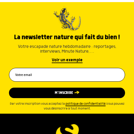
La newsletter nature qui fait du bien !
Votre escapade nature hebdomadaire : reportages,
interviews, Minute Nature, …
Voir un exemple
M’INSCRIRE
Par votre inscription vous acceptez la
politique de confidentialité
.Vous pouvez
vous désinscrire à tout moment.