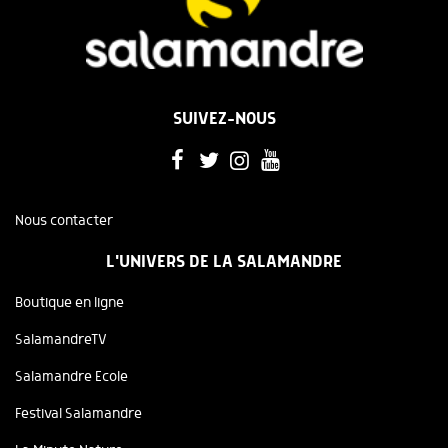
SUIVEZ-NOUS
Nous contacter
L'UNIVERS DE LA SALAMANDRE
Boutique en ligne
SalamandreTV
Salamandre Ecole
Festival Salamandre