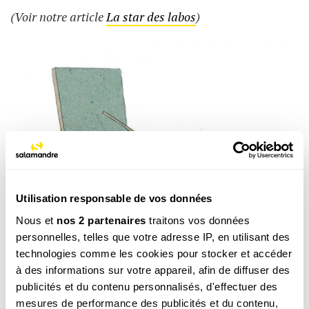
(Voir notre article
La star des labos
)
Utilisation responsable de vos données
Nous et
nos 2 partenaires
traitons vos données
personnelles, telles que votre adresse IP, en utilisant des
technologies comme les cookies pour stocker et accéder
à des informations sur votre appareil, afin de diffuser des
publicités et du contenu personnalisés, d'effectuer des
mesures de performance des publicités et du contenu,
La mouche n'a rien à nous apprendre ? / © Ambroise Héritier