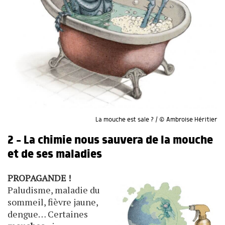
La mouche est sale ? / © Ambroise Héritier
2 - La chimie nous sauvera de la mouche
et de ses maladies
PROPAGANDE !
Paludisme, maladie du
sommeil, fièvre jaune,
dengue… Certaines