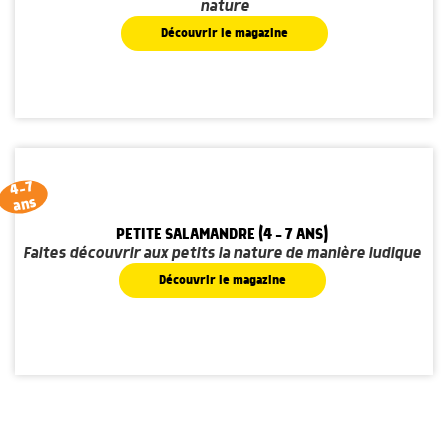
nature
Découvrir le magazine
4-7
ans
PETITE SALAMANDRE (4 - 7 ANS)
Faites découvrir aux petits la nature de manière ludique
Découvrir le magazine