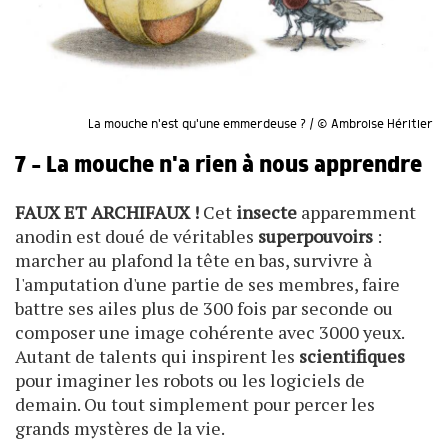
La mouche n'est qu'une emmerdeuse ? / © Ambroise Héritier
7 - La mouche n'a rien à nous apprendre
FAUX ET ARCHIFAUX !
Cet
insecte
apparemment
anodin est doué de véritables
superpouvoirs
:
marcher au plafond la tête en bas, survivre à
l'amputation d'une partie de ses membres, faire
battre ses ailes plus de 300 fois par seconde ou
composer une image cohérente avec 3000 yeux.
Autant de talents qui inspirent les
scientifiques
pour imaginer les robots ou les logiciels de
demain. Ou tout simplement pour percer les
grands mystères de la vie.