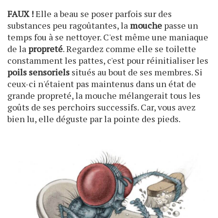
FAUX !
Elle a beau se poser parfois sur des
substances peu ragoûtantes, la
mouche
passe un
temps fou à se nettoyer. C'est même une maniaque
de la
propreté
. Regardez comme elle se toilette
constamment les pattes, c'est pour réinitialiser les
poils sensoriels
situés au bout de ses membres. Si
ceux-ci n'étaient pas maintenus dans un état de
grande propreté, la mouche mélangerait tous les
goûts de ses perchoirs successifs. Car, vous avez
bien lu, elle déguste par la pointe des pieds.