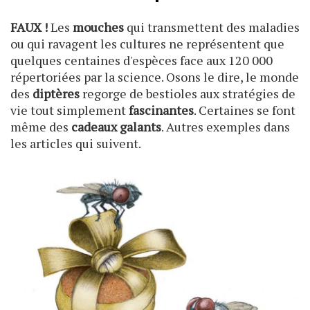
FAUX !
Les
mouches
qui transmettent des maladies
ou qui ravagent les cultures ne représentent que
quelques centaines d'espèces face aux 120 000
répertoriées par la science. Osons le dire, le monde
des
diptères
regorge de bestioles aux stratégies de
vie tout simplement
fascinantes
. Certaines se font
même des
cadeaux galants
. Autres exemples dans
les articles qui suivent.