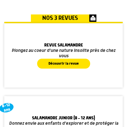
NOS 3 REVUES
REVUE SALAMANDRE
Plongez au coeur d'une nature insolite près de chez
vous
Découvrir la revue
8-12
ans
SALAMANDRE JUNIOR (8 - 12 ANS)
Donnez envie aux enfants d'explorer et de protéger la