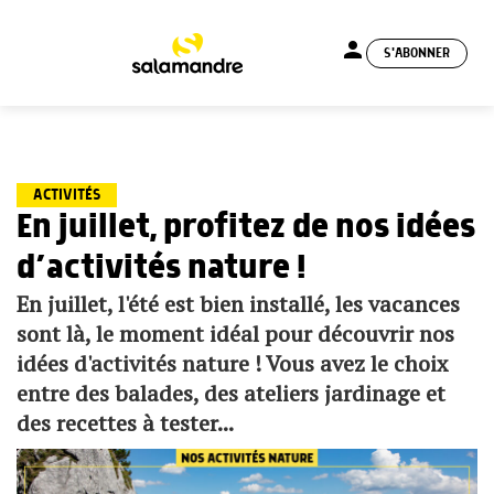
person
S'ABONNER
menu
ACTIVITÉS
En juillet, profitez de nos idées
d’activités nature !
En juillet, l'été est bien installé, les vacances
sont là, le moment idéal pour découvrir nos
idées d'activités nature ! Vous avez le choix
entre des balades, des ateliers jardinage et
des recettes à tester...