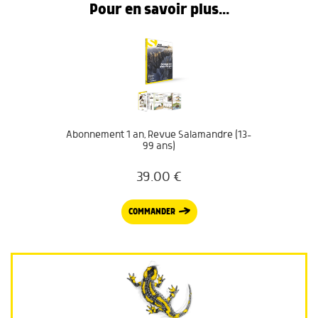
Pour en savoir plus...
Abonnement 1 an, Revue Salamandre (13-
99 ans)
39.00
€
COMMANDER