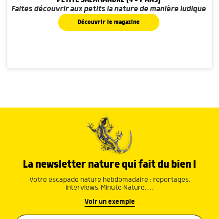
Faites découvrir aux petits la nature de manière ludique
Découvrir le magazine
La newsletter nature qui fait du bien !
Votre escapade nature hebdomadaire : reportages,
interviews, Minute Nature, …
Voir un exemple