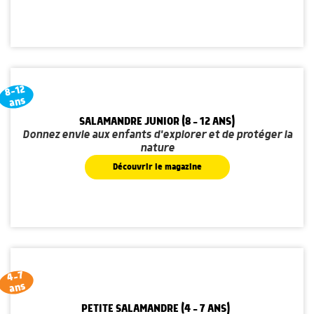
8-12
ans
SALAMANDRE JUNIOR (8 - 12 ANS)
Donnez envie aux enfants d'explorer et de protéger la
nature
Découvrir le magazine
4-7
ans
PETITE SALAMANDRE (4 - 7 ANS)