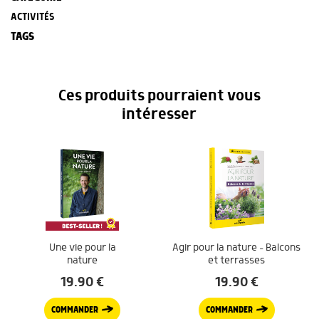
ACTIVITÉS
TAGS
Ces produits pourraient vous
intéresser
Une vie pour la
Agir pour la nature – Balcons
nature
et terrasses
19.90
€
19.90
€
COMMANDER
COMMANDER