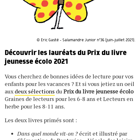
© Eric Gasté - Salamandre Junior n°36 (juin-juillet 2021).
Découvrir les lauréats du Prix du livre
jeunesse écolo 2021
Vous cherchez de bonnes idées de lecture pour vos
enfants pour les vacances ? Et si vous jetiez un oeil
aux
deux sélections
du
Prix du livre jeunesse écolo
Graines de lecteurs pour les 6-8 ans et Lecteurs en
herbe pour les 8-11 ans.
Les deux livres primés sont :
Dans quel monde vit-on ?
écrit et illustré par