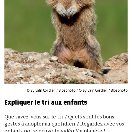
© Sylvain Cordier / Biosphoto / © Sylvain Cordier / Biosphoto
Expliquer le tri aux enfants
Que savez-vous sur le tri ? Quels sont les bons
gestes à adopter au quotidien ? Regardez avec vos
enfants notre nouvelle vidéo Ma planète !