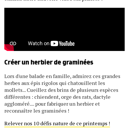
Créer un herbier de graminées
Lors d'une balade en famille, admirez ces grandes
herbes aux épis rigolos qui chatouillent les
mollets... Cueillez des brins de plusieurs espèces
différentes : chiendent, orge des rats, dactyle
aggloméré.... pour fabriquer un herbier et
reconnaître les graminées !
Relever nos 10 défis nature de ce printemps !