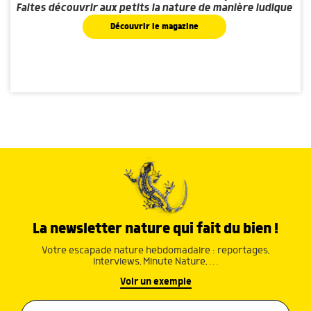
Faites découvrir aux petits la nature de manière ludique
Découvrir le magazine
La newsletter nature qui fait du bien !
Votre escapade nature hebdomadaire : reportages,
interviews, Minute Nature, …
Voir un exemple