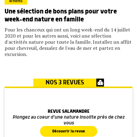
ACTIVITÉS
Une sélection de bons plans pour votre
week-end nature en famille
Pour les chanceux qui ont un long week-end du 14 juillet
2020 et pour les autres aussi, voici une sélection
d'activités nature pour toute la famille. Installez un affût
pour chevreuil, dessalez de l'eau de mer et partez en
excursion.
NOS 3 REVUES
REVUE SALAMANDRE
Plongez au coeur d'une nature insolite près de chez
vous
Découvrir la revue