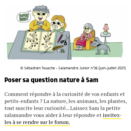
© Sébastien Touache - Salamandre Junior n°36 (juin-juillet 2021).
Poser sa question nature à Sam
Comment répondre à la curiosité de vos enfants et
petits-enfants ? La nature, les animaux, les plantes,
tout suscite leur curiosité... Laissez Sam la petite
salamandre vous aider à leur répondre et
invitez-
les à se rendre sur le forum.