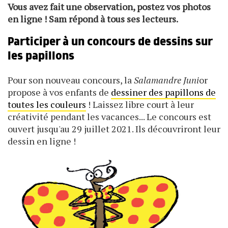
Vous avez fait une observation, postez vos photos
en ligne ! Sam répond à tous ses lecteurs.
Participer à un concours de dessins sur
les papillons
Pour son nouveau concours, la
Salamandre Juni
or
propose à vos enfants de
dessiner des papillons de
toutes les couleurs
! Laissez libre court à leur
créativité pendant les vacances... Le concours est
ouvert jusqu'au 29 juillet 2021. Ils découvriront leur
dessin en ligne !