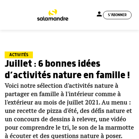
person
S'ABONNER
menu
ACTIVITÉS
Juillet : 6 bonnes idées
d’activités nature en famille !
Voici notre sélection d'activités nature à
partager en famille à l'intérieur comme à
l'extérieur au mois de juillet 2021. Au menu :
une recette de pizza d'été, des défis nature et
un concours de dessins à relever, une vidéo
pour comprendre le tri, le son de la marmotte
à écouter et des questions nature à poser.