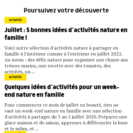
Poursuivez votre découverte
ACTIVITÉS
Juillet : 5 bonnes idées d’activités nature en
famille !
Voici notre sélection d'activités nature à partager en
famille à l'intérieur comme à l'extérieur en juillet 2022.
Au menu : des défis nature pour organiser une chasse aux
trésors marins, une recette avec des tomates, des
activités, un ...
ACTIVITÉS
Quelques idées d’activités pour un week-
end nature en famille
Pour commencer ce mois de juillet en beauté, rien ne
vaut un week-end nature en famille avec une sélection
d'activités à partager du 3 au 5 juillet 2020. Préparez une
glace maison et de saison, apprenez à différencier la buse
et le milan, et ...