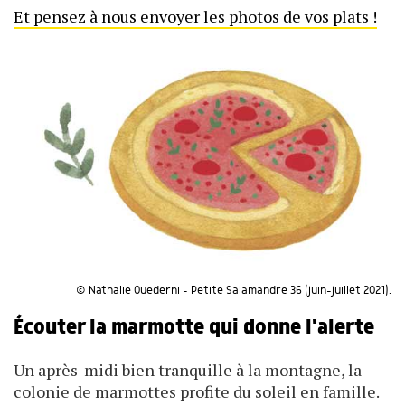
Et pensez à nous envoyer les photos de vos plats !
© Nathalie Ouederni - Petite Salamandre 36 (juin-juillet 2021).
Écouter la marmotte qui donne l'alerte
Un après-midi bien tranquille à la montagne, la
colonie de marmottes profite du soleil en famille.