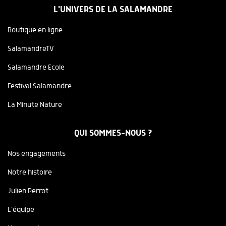
L'UNIVERS DE LA SALAMANDRE
Boutique en ligne
SalamandreTV
Salamandre Ecole
Festival Salamandre
La Minute Nature
QUI SOMMES-NOUS ?
Nos engagements
Notre histoire
Julien Perrot
L'équipe