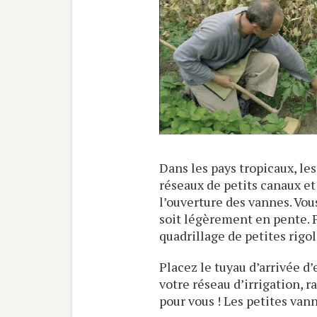
Dans les pays tropicaux, les
réseaux de petits canaux e
l’ouverture des vannes. Vou
soit légèrement en pente. P
quadrillage de petites rigo
Placez le tuyau d’arrivée d
votre réseau d’irrigation, r
pour vous ! Les petites van