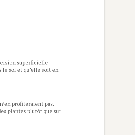
ersion superficielle
e sol et qu’elle soit en
 n’en profiteraient pas.
des plantes plutôt que sur