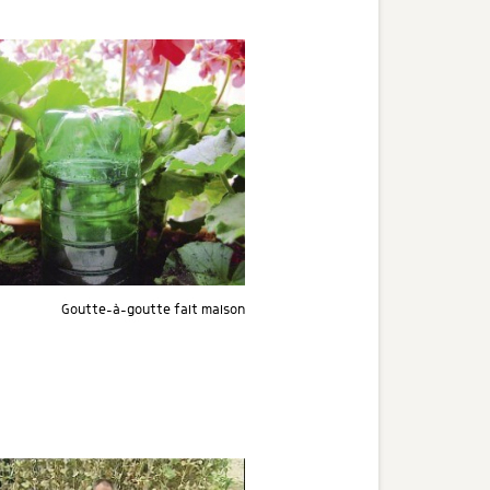
Goutte-à-goutte fait maison