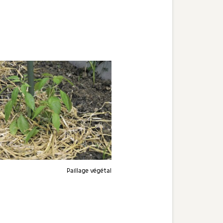
Paillage végétal