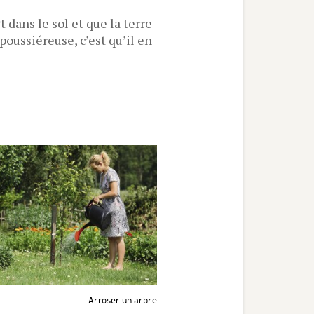
 dans le sol et que la terre
 poussiéreuse, c’est qu’il en
Arroser un arbre