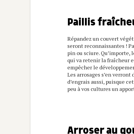
Paillis fraîche
Répandez un couvert végétal
seront reconnaissantes ! Pa
pin ou sciure. Qu’importe, l
qui va retenir la fraîcheur 
empêcher le développement
Les arrosages s’en verront 
d’engrais aussi, puisque ce
peu à vos cultures un appor
Arroser au go