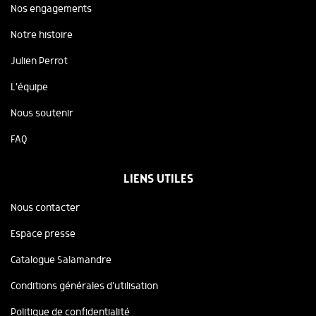
Nos engagements
Notre histoire
Julien Perrot
L'équipe
Nous soutenir
FAQ
LIENS UTILES
Nous contacter
Espace presse
Catalogue Salamandre
Conditions générales d'utilisation
Politique de confidentialité