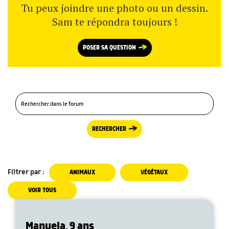
Tu peux joindre une photo ou un dessin.
Sam te répondra toujours !
POSER SA QUESTION
RECHERCHER
Filtrer par :
ANIMAUX
VÉGÉTAUX
VOIR TOUS
Manuela, 9 ans