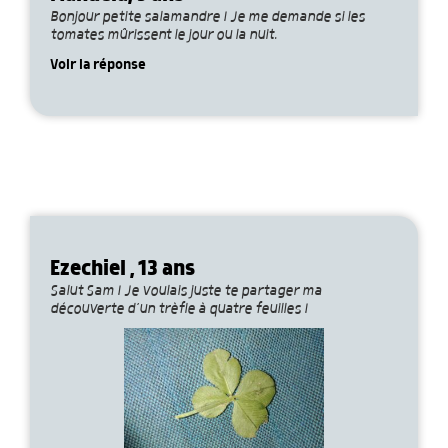
Bonjour petite salamandre ! Je me demande si les
tomates mûrissent le jour ou la nuit.
Voir la réponse
Ezechiel , 13 ans
Salut Sam ! Je voulais juste te partager ma
découverte d’un trèfle à quatre feuilles !