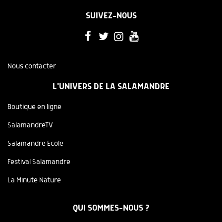
SUIVEZ-NOUS
Nous contacter
L'UNIVERS DE LA SALAMANDRE
Boutique en ligne
SalamandreTV
Salamandre Ecole
Festival Salamandre
La Minute Nature
QUI SOMMES-NOUS ?