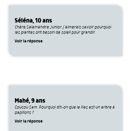
Séléna, 10 ans
Chère Salamandre Junior, j’aimerais savoir pourquoi
les plantes ont besoin de soleil pour grandir.
Voir la réponse
Mahé, 9 ans
Coucou Sam. Pourquoi dit-on que le lilas est un arbre à
papillons ?
Voir la réponse