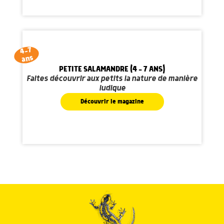
4-7
ans
PETITE SALAMANDRE (4 - 7 ANS)
Faites découvrir aux petits la nature de manière
ludique
Découvrir le magazine