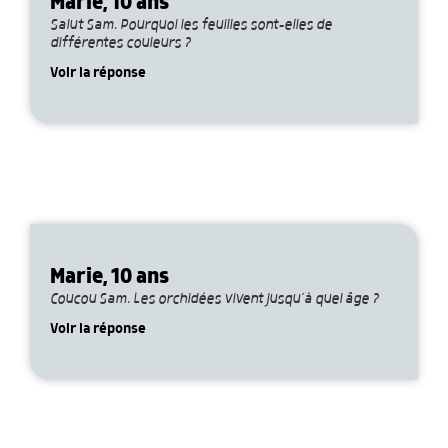
Marie, 10 ans
Salut Sam. Pourquoi les feuilles sont-elles de
différentes couleurs ?
Voir la réponse
Marie, 10 ans
Coucou Sam. Les orchidées vivent jusqu’à quel âge ?
Voir la réponse