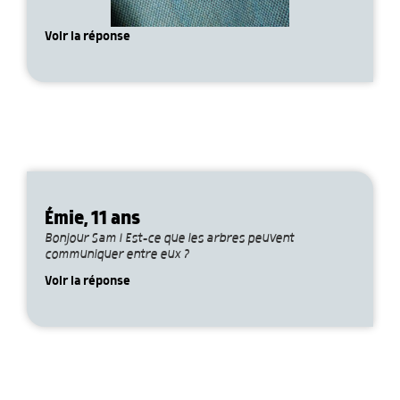
Voir la réponse
Émie, 11 ans
Bonjour Sam ! Est-ce que les arbres peuvent
communiquer entre eux ?
Voir la réponse