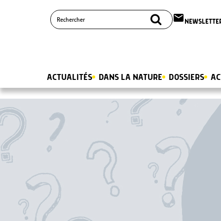
email
NEWSLETTE
ACTUALITÉS
DANS LA NATURE
DOSSIERS
AC