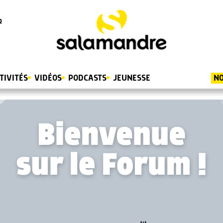
R
TIVITÉS
VIDÉOS
PODCASTS
JEUNESSE
NO