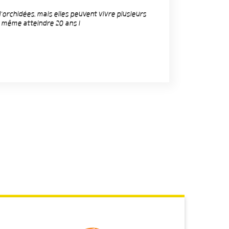
orchidées, mais elles peuvent vivre plusieurs
 même atteindre 20 ans !