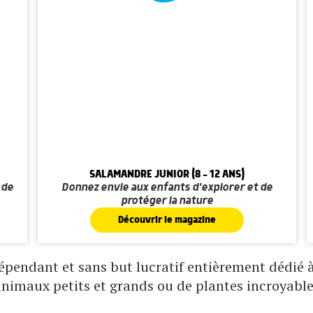
SALAMANDRE JUNIOR (8 - 12 ANS)
 de
Donnez envie aux enfants d'explorer et de
protéger la nature
Découvrir le magazine
pendant et sans but lucratif entièrement dédié à 
animaux petits et grands ou de plantes incroyable