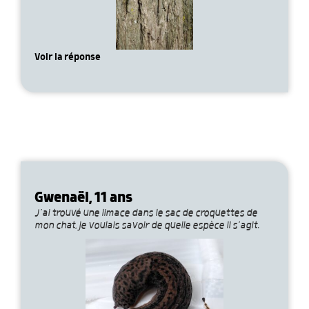
Voir la réponse
Gwenaël, 11 ans
J’ai trouvé une limace dans le sac de croquettes de
mon chat, je voulais savoir de quelle espèce il s’agit.