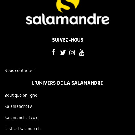
SUIVEZ-NOUS
Nous contacter
L'UNIVERS DE LA SALAMANDRE
Boutique en ligne
SalamandreTV
Salamandre Ecole
Festival Salamandre