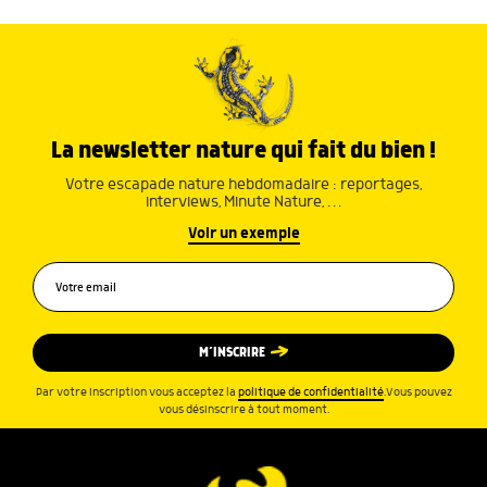
La newsletter nature qui fait du bien !
Votre escapade nature hebdomadaire : reportages,
interviews, Minute Nature, …
Voir un exemple
M’INSCRIRE
Par votre inscription vous acceptez la
politique de confidentialité
.Vous pouvez
vous désinscrire à tout moment.