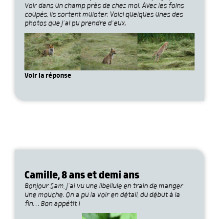
voir dans un champ près de chez moi. Avec les foins
coupés, ils sortent muloter. Voici quelques unes des
photos que j’ai pu prendre d’eux.
Voir la réponse
Camille, 8 ans et demi ans
Bonjour Sam, j’ai vu une libellule en train de manger
une mouche. On a pu la voir en détail, du début à la
fin… Bon appétit !