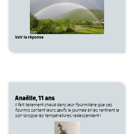
Voir la réponse
Anaëlle, 11 ans
Il fait tellement chaud dans leur fourmilière que ces
fourmis sortent leurs œufs la journée et les rentrent le
soir lorsque les températures redescendent !