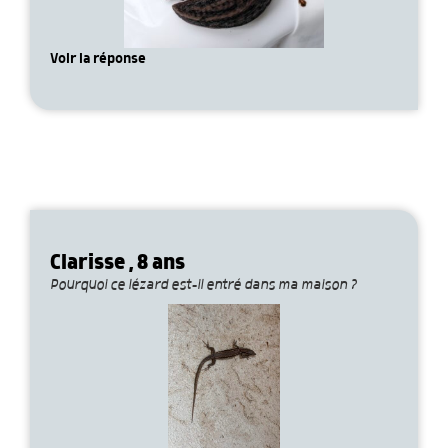
Voir la réponse
Clarisse , 8 ans
Pourquoi ce lézard est-il entré dans ma maison ?