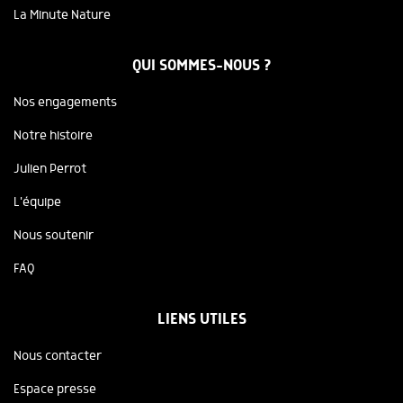
La Minute Nature
QUI SOMMES-NOUS ?
Nos engagements
Notre histoire
Julien Perrot
L'équipe
Nous soutenir
FAQ
LIENS UTILES
Nous contacter
Espace presse