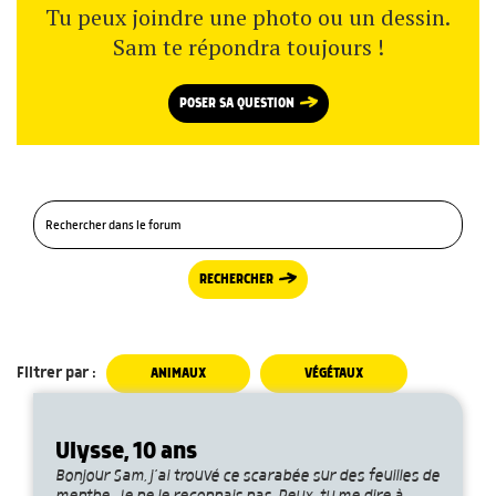
Tu peux joindre une photo ou un dessin.
Sam te répondra toujours !
POSER SA QUESTION
RECHERCHER
Filtrer par :
ANIMAUX
VÉGÉTAUX
Ulysse, 10 ans
Bonjour Sam, j’ai trouvé ce scarabée sur des feuilles de