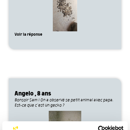
Voir la réponse
Angelo , 8 ans
Bonsoir Sam ! On a observé se petit animal avec papa.
Est-ce que c’est un gecko ?