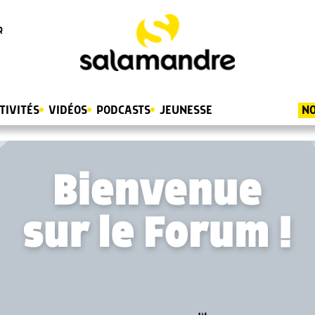
R
TIVITÉS
VIDÉOS
PODCASTS
JEUNESSE
NO