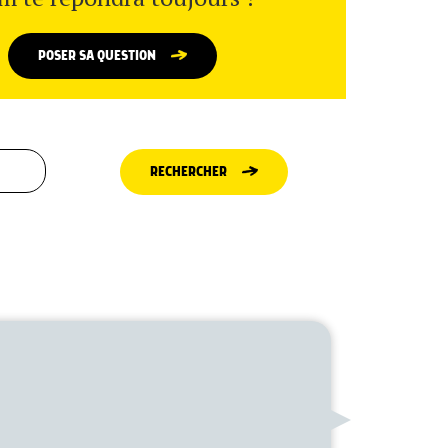
POSER SA QUESTION
RECHERCHER