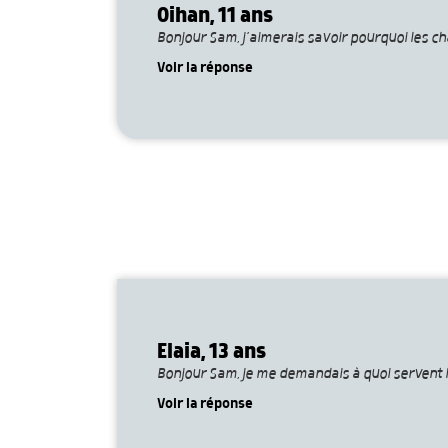
Oihan, 11 ans
Bonjour Sam, j’aimerais savoir pourquoi les ch
Voir la réponse
Elaia, 13 ans
Bonjour Sam, je me demandais à quoi servent 
Voir la réponse