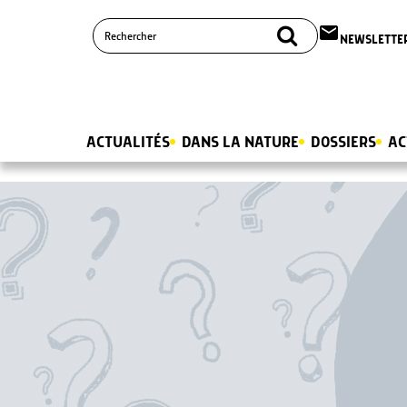
email
NEWSLETTE
ACTUALITÉS
DANS LA NATURE
DOSSIERS
AC