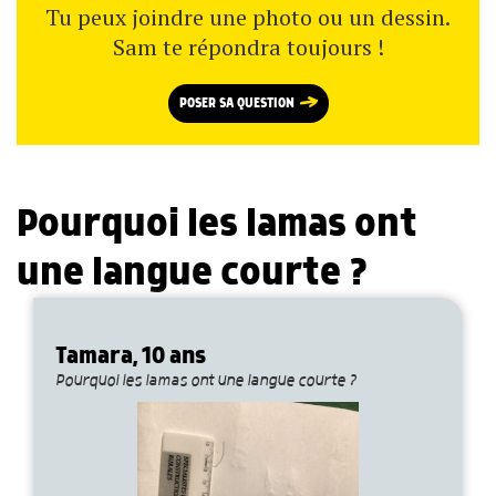
Tu peux joindre une photo ou un dessin.
Sam te répondra toujours !
POSER SA QUESTION
Pourquoi les lamas ont
une langue courte ?
Tamara, 10 ans
Pourquoi les lamas ont une langue courte ?