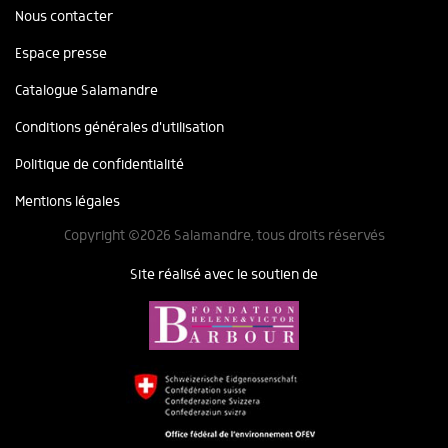
Nous contacter
Espace presse
Catalogue Salamandre
Conditions générales d'utilisation
Politique de confidentialité
Mentions légales
Copyright ©2026 Salamandre, tous droits réservés
Site réalisé avec le soutien de