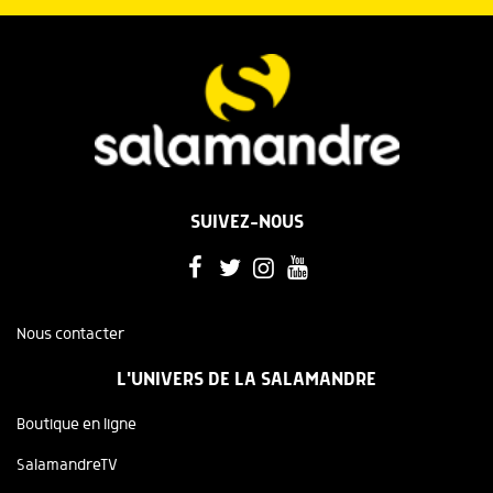
SUIVEZ-NOUS
Nous contacter
L'UNIVERS DE LA SALAMANDRE
Boutique en ligne
SalamandreTV