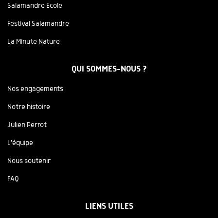
Salamandre Ecole
Festival Salamandre
La Minute Nature
QUI SOMMES-NOUS ?
Nos engagements
Notre histoire
Julien Perrot
L'équipe
Nous soutenir
FAQ
LIENS UTILES