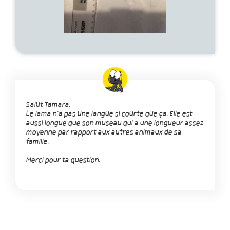
Salut Tamara,
Le lama n'a pas une langue si courte que ça. Elle est
aussi longue que son museau qui a une longueur assez
moyenne par rapport aux autres animaux de sa
famille.
Merci pour ta question.