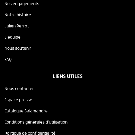
Nos engagements
Notre histoire
Julien Perrot
L'équipe
Nous soutenir
FAQ
LIENS UTILES
Nous contacter
Espace presse
Catalogue Salamandre
Conditions générales d'utilisation
Politique de confidentialité