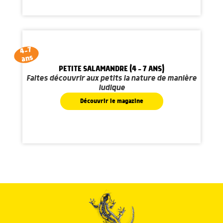
4-7
ans
PETITE SALAMANDRE (4 - 7 ANS)
Faites découvrir aux petits la nature de manière
ludique
Découvrir le magazine