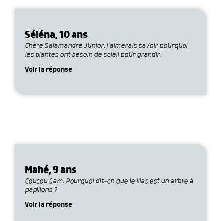
Séléna, 10 ans
Chère Salamandre Junior, j’aimerais savoir pourquoi
les plantes ont besoin de soleil pour grandir.
Voir la réponse
Mahé, 9 ans
Coucou Sam. Pourquoi dit-on que le lilas est un arbre à
papillons ?
Voir la réponse