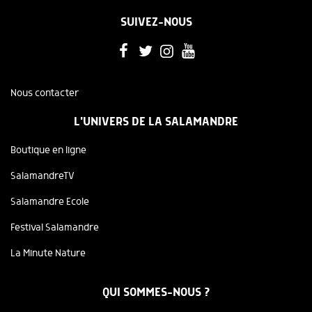
SUIVEZ-NOUS
Nous contacter
L'UNIVERS DE LA SALAMANDRE
Boutique en ligne
SalamandreTV
Salamandre Ecole
Festival Salamandre
La Minute Nature
QUI SOMMES-NOUS ?