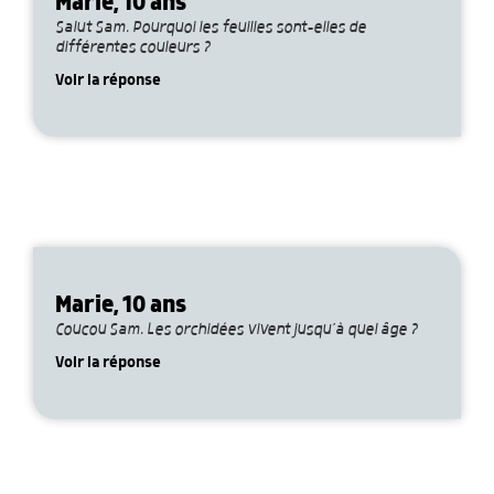
Marie, 10 ans
Salut Sam. Pourquoi les feuilles sont-elles de
différentes couleurs ?
Voir la réponse
Marie, 10 ans
Coucou Sam. Les orchidées vivent jusqu’à quel âge ?
Voir la réponse