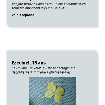
Bonjour petite salamandre ! Je me demande si les
tomates mûrissent le jour ou la nuit.
Voir la réponse
Ezechiel , 13 ans
Salut Sam ! Je voulais juste te partager ma
découverte d’un trèfle à quatre feuilles !