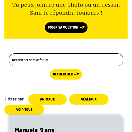
Tu peux joindre une photo ou un dessin.
Sam te répondra toujours !
POSER SA QUESTION
RECHERCHER
Filtrer par :
ANIMAUX
VÉGÉTAUX
VOIR TOUS
Manuela, 9 ans