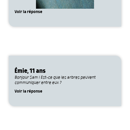
Voir la réponse
Émie, 11 ans
Bonjour Sam ! Est-ce que les arbres peuvent
communiquer entre eux ?
Voir la réponse