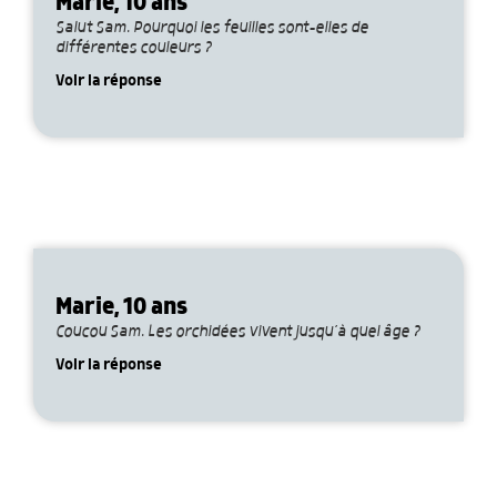
Marie, 10 ans
Salut Sam. Pourquoi les feuilles sont-elles de
différentes couleurs ?
Voir la réponse
Marie, 10 ans
Coucou Sam. Les orchidées vivent jusqu’à quel âge ?
Voir la réponse