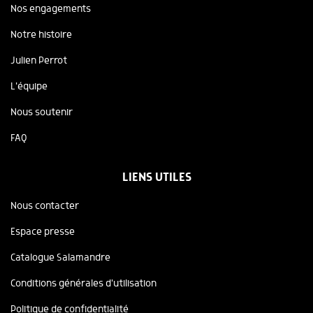
Nos engagements
Notre histoire
Julien Perrot
L'équipe
Nous soutenir
FAQ
LIENS UTILES
Nous contacter
Espace presse
Catalogue Salamandre
Conditions générales d'utilisation
Politique de confidentialité