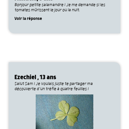
Bonjour petite salamandre ! Je me demande si les
tomates mûrissent le jour ou la nuit.
Voir la réponse
Ezechiel , 13 ans
Salut Sam ! Je voulais juste te partager ma
découverte d’un trèfle à quatre feuilles !