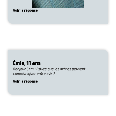
Voir la réponse
Émie, 11 ans
Bonjour Sam ! Est-ce que les arbres peuvent
communiquer entre eux ?
Voir la réponse