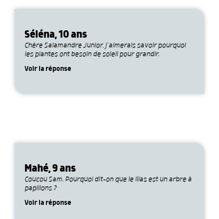
Séléna, 10 ans
Chère Salamandre Junior, j’aimerais savoir pourquoi
les plantes ont besoin de soleil pour grandir.
Voir la réponse
Mahé, 9 ans
Coucou Sam. Pourquoi dit-on que le lilas est un arbre à
papillons ?
Voir la réponse