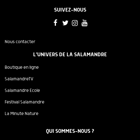
SUIVEZ-NOUS
Nous contacter
L'UNIVERS DE LA SALAMANDRE
Boutique en ligne
SalamandreTV
Salamandre Ecole
Festival Salamandre
La Minute Nature
QUI SOMMES-NOUS ?