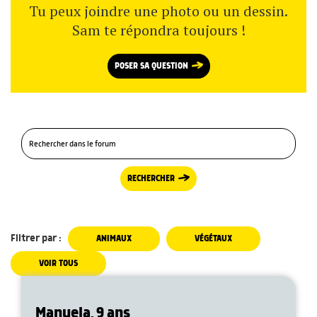
Tu peux joindre une photo ou un dessin.
Sam te répondra toujours !
POSER SA QUESTION
RECHERCHER
Filtrer par :
ANIMAUX
VÉGÉTAUX
VOIR TOUS
Manuela, 9 ans