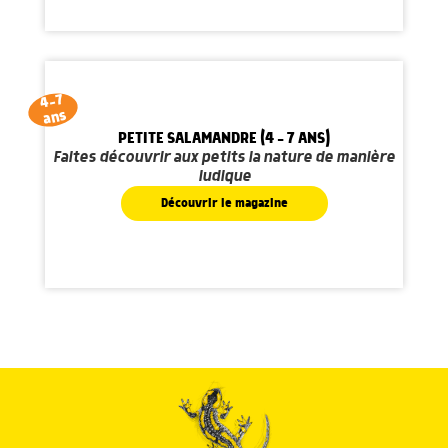
4-7
ans
PETITE SALAMANDRE (4 - 7 ANS)
Faites découvrir aux petits la nature de manière
ludique
Découvrir le magazine