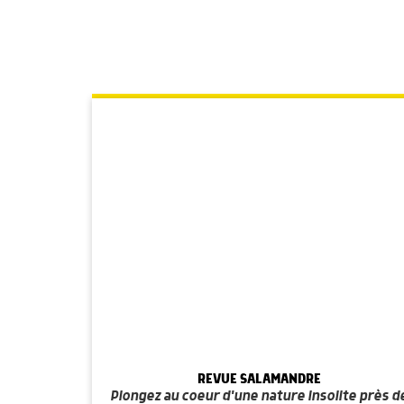
REVUE SALAMANDRE
Plongez au coeur d'une nature insolite près d