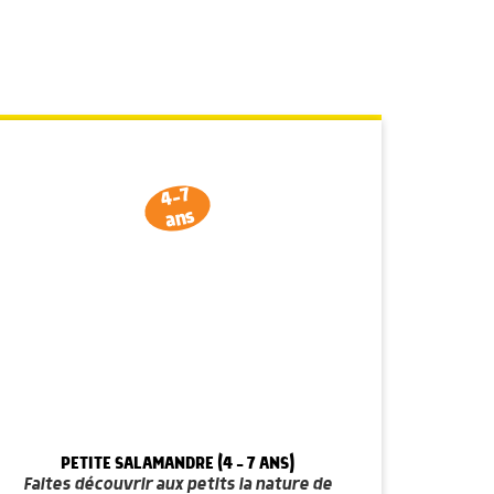
4-7
ans
PETITE SALAMANDRE (4 - 7 ANS)
Faites découvrir aux petits la nature de