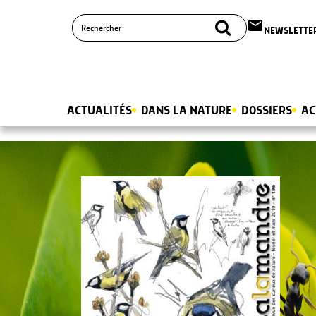
email
NEWSLETTE
ACTUALITÉS
DANS LA NATURE
DOSSIERS
AC