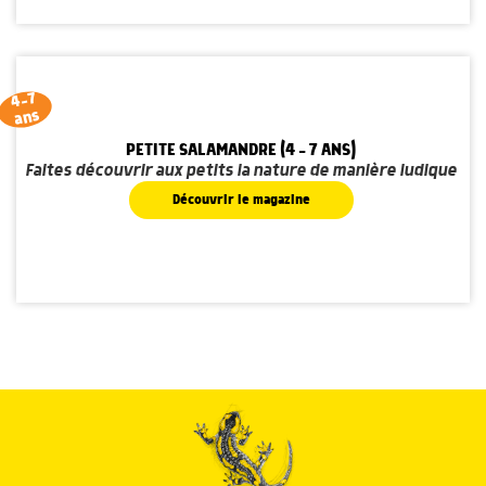
4-7
ans
PETITE SALAMANDRE (4 - 7 ANS)
Faites découvrir aux petits la nature de manière ludique
Découvrir le magazine