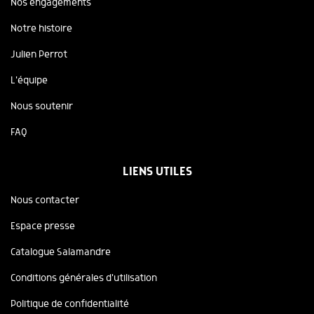
Nos engagements
Notre histoire
Julien Perrot
L'équipe
Nous soutenir
FAQ
LIENS UTILES
Nous contacter
Espace presse
Catalogue Salamandre
Conditions générales d'utilisation
Politique de confidentialité