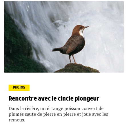
PHOTOS
Cincle devant des chutes d'eau / © Daniel Magnin
Rencontre avec le cincle plongeur
Dans la rivière, un étrange poisson couvert de
plumes saute de pierre en pierre et joue avec les
remous.