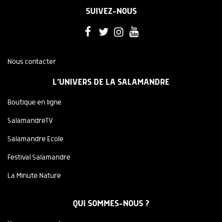
SUIVEZ-NOUS
Nous contacter
L'UNIVERS DE LA SALAMANDRE
Boutique en ligne
SalamandreTV
Salamandre Ecole
Festival Salamandre
La Minute Nature
QUI SOMMES-NOUS ?