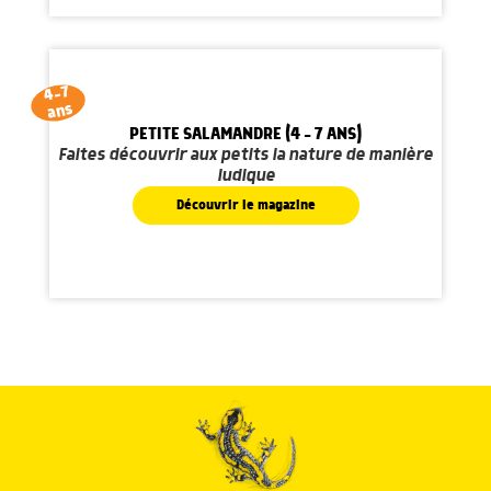
4-7
ans
PETITE SALAMANDRE (4 - 7 ANS)
Faites découvrir aux petits la nature de manière
ludique
Découvrir le magazine