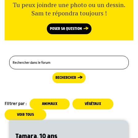
Tu peux joindre une photo ou un dessin.
Sam te répondra toujours !
POSER SA QUESTION
RECHERCHER
Filtrer par :
ANIMAUX
VÉGÉTAUX
VOIR TOUS
Tamara, 10 ans