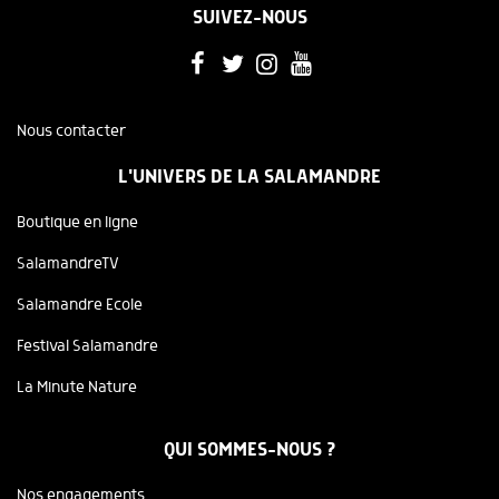
SUIVEZ-NOUS
Nous contacter
L'UNIVERS DE LA SALAMANDRE
Boutique en ligne
SalamandreTV
Salamandre Ecole
Festival Salamandre
La Minute Nature
QUI SOMMES-NOUS ?
Nos engagements