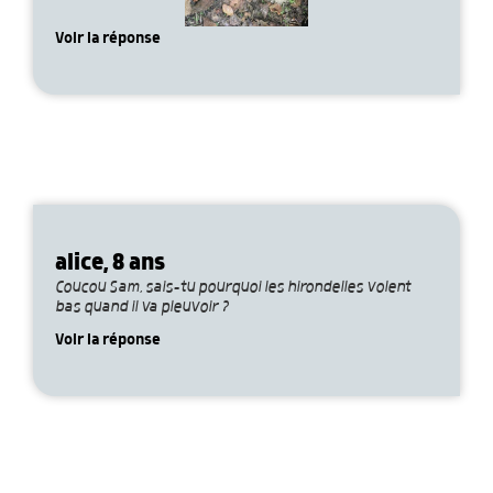
Voir la réponse
alice, 8 ans
Coucou Sam, sais-tu pourquoi les hirondelles volent
bas quand il va pleuvoir ?
Voir la réponse