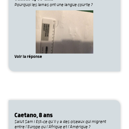
Pourquoi les lamas ont une langue courte ?
Voir la réponse
Caetano, 8 ans
Salut Sam ! Est-ce qu’il y a des oiseaux qui migrent
entre l’Europe ou l’Afrique et l’Amérique ?