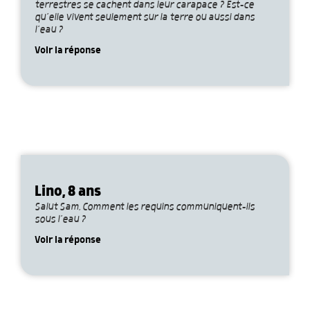
terrestres se cachent dans leur carapace ? Est-ce
qu’elle vivent seulement sur la terre ou aussi dans
l’eau ?
Voir la réponse
Lino, 8 ans
Salut Sam, Comment les requins communiquent-ils
sous l’eau ?
Voir la réponse