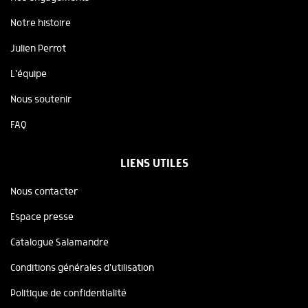
Notre histoire
Julien Perrot
L'équipe
Nous soutenir
FAQ
LIENS UTILES
Nous contacter
Espace presse
Catalogue Salamandre
Conditions générales d'utilisation
Politique de confidentialité