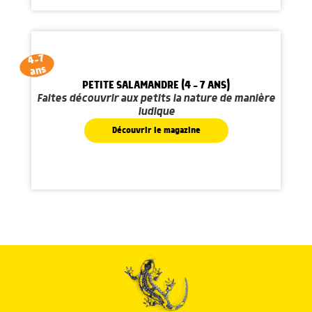
4-7
ans
PETITE SALAMANDRE (4 - 7 ANS)
Faites découvrir aux petits la nature de manière
ludique
Découvrir le magazine