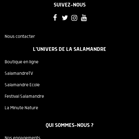
SUIVEZ-NOUS
Nous contacter
L'UNIVERS DE LA SALAMANDRE
Boutique en ligne
SalamandreTV
Salamandre Ecole
Festival Salamandre
La Minute Nature
QUI SOMMES-NOUS ?
Nos engagements