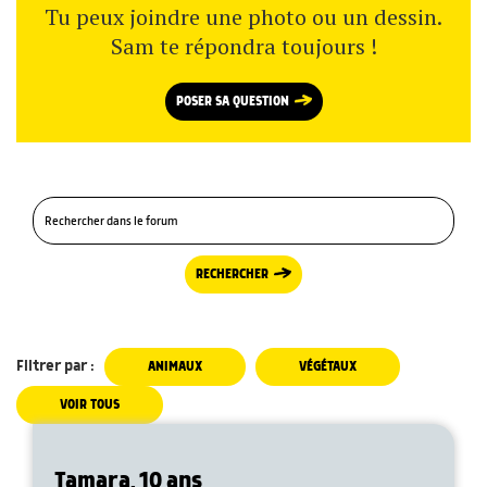
Tu peux joindre une photo ou un dessin.
Sam te répondra toujours !
POSER SA QUESTION
RECHERCHER
Filtrer par :
ANIMAUX
VÉGÉTAUX
VOIR TOUS
Tamara, 10 ans