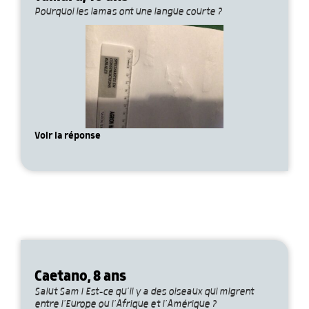
Pourquoi les lamas ont une langue courte ?
Voir la réponse
Caetano, 8 ans
Salut Sam ! Est-ce qu’il y a des oiseaux qui migrent
entre l’Europe ou l’Afrique et l’Amérique ?