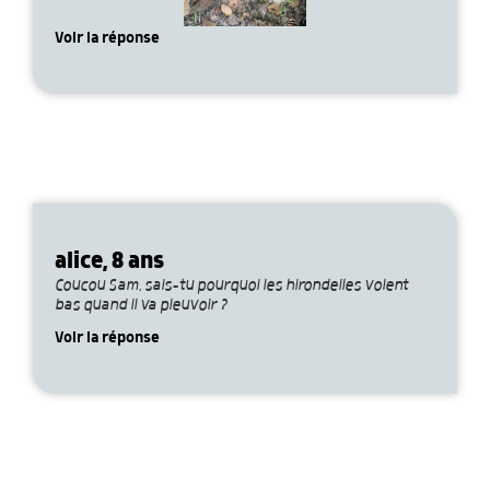
Voir la réponse
alice, 8 ans
Coucou Sam, sais-tu pourquoi les hirondelles volent
bas quand il va pleuvoir ?
Voir la réponse