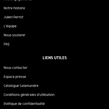
Notre histoire
Julien Perrot
L'équipe
Nous soutenir
FAQ
LIENS UTILES
Nous contacter
Espace presse
Catalogue Salamandre
Conditions générales d'utilisation
Politique de confidentialité