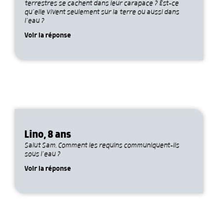
terrestres se cachent dans leur carapace ? Est-ce
qu’elle vivent seulement sur la terre ou aussi dans
l’eau ?
Voir la réponse
Lino, 8 ans
Salut Sam, Comment les requins communiquent-ils
sous l’eau ?
Voir la réponse