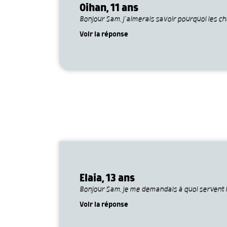
Oihan, 11 ans
Bonjour Sam, j’aimerais savoir pourquoi les ch
Voir la réponse
Elaia, 13 ans
Bonjour Sam, je me demandais à quoi servent 
Voir la réponse