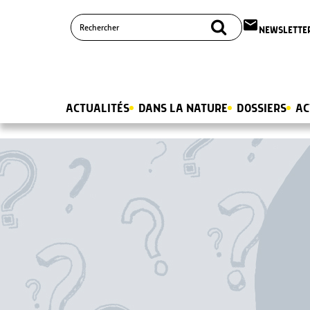
email
NEWSLETTE
ACTUALITÉS
DANS LA NATURE
DOSSIERS
AC