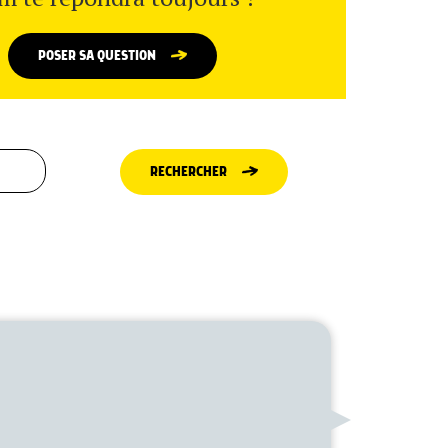
POSER SA QUESTION
RECHERCHER