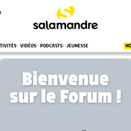
R
TIVITÉS
VIDÉOS
PODCASTS
JEUNESSE
NO