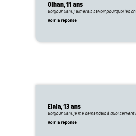
Oihan, 11 ans
Bonjour Sam, j’aimerais savoir pourquoi les ch
Voir la réponse
Elaia, 13 ans
Bonjour Sam, je me demandais à quoi servent 
Voir la réponse