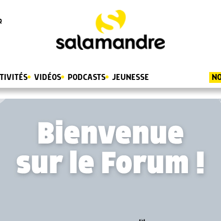
R
TIVITÉS
VIDÉOS
PODCASTS
JEUNESSE
NO