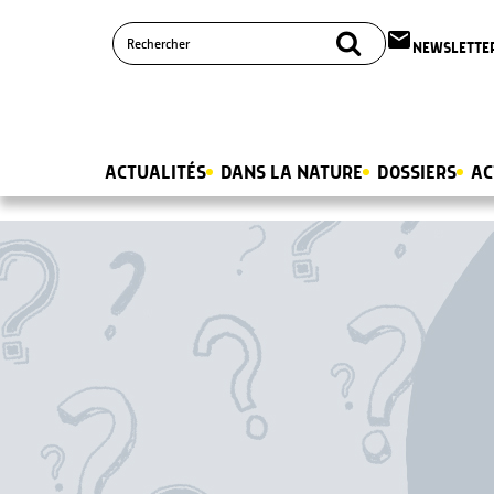
email
NEWSLETTE
ACTUALITÉS
DANS LA NATURE
DOSSIERS
AC