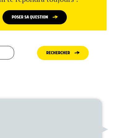
POSER SA QUESTION
RECHERCHER