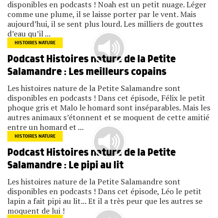
disponibles en podcasts ! Noah est un petit nuage. Léger
comme une plume, il se laisse porter par le vent. Mais
aujourd’hui, il se sent plus lourd. Les milliers de gouttes
d’eau qu’il ...
HISTOIRES NATURE
Podcast Histoires nature de la Petite
Salamandre : Les meilleurs copains
Les histoires nature de la Petite Salamandre sont
disponibles en podcasts ! Dans cet épisode, Félix le petit
phoque gris et Malo le homard sont inséparables. Mais les
autres animaux s’étonnent et se moquent de cette amitié
entre un homard et ...
HISTOIRES NATURE
Podcast Histoires nature de la Petite
Salamandre : Le pipi au lit
Les histoires nature de la Petite Salamandre sont
disponibles en podcasts ! Dans cet épisode, Léo le petit
lapin a fait pipi au lit... Et il a très peur que les autres se
moquent de lui !