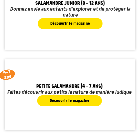
SALAMANDRE JUNIOR (8 - 12 ANS)
Donnez envie aux enfants d'explorer et de protéger la
nature
Découvrir le magazine
4-7
ans
PETITE SALAMANDRE (4 - 7 ANS)
Faites découvrir aux petits la nature de manière ludique
Découvrir le magazine