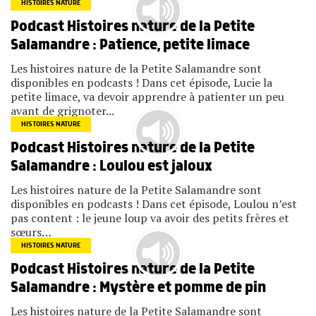
HISTOIRES NATURE
Podcast Histoires nature de la Petite
Salamandre : Patience, petite limace
Les histoires nature de la Petite Salamandre sont
disponibles en podcasts ! Dans cet épisode, Lucie la
petite limace, va devoir apprendre à patienter un peu
avant de grignoter...
HISTOIRES NATURE
Podcast Histoires nature de la Petite
Salamandre : Loulou est jaloux
Les histoires nature de la Petite Salamandre sont
disponibles en podcasts ! Dans cet épisode, Loulou n’est
pas content : le jeune loup va avoir des petits frères et
sœurs…
HISTOIRES NATURE
Podcast Histoires nature de la Petite
Salamandre : Mystère et pomme de pin
Les histoires nature de la Petite Salamandre sont