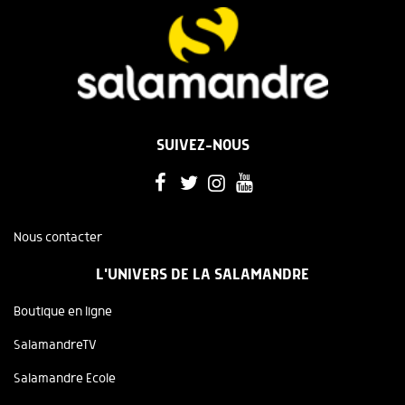
SUIVEZ-NOUS
Nous contacter
L'UNIVERS DE LA SALAMANDRE
Boutique en ligne
SalamandreTV
Salamandre Ecole