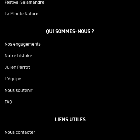
Festival Salamandre
La Minute Nature
QUI SOMMES-NOUS ?
Nos engagements
Notre histoire
Julien Perrot
L'équipe
Nous soutenir
FAQ
LIENS UTILES
Nous contacter