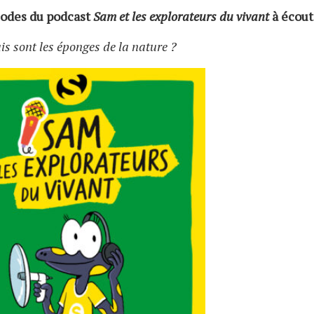
odes du podcast
Sam et les explorateurs du vivant
à écout
is sont les éponges de la nature ?