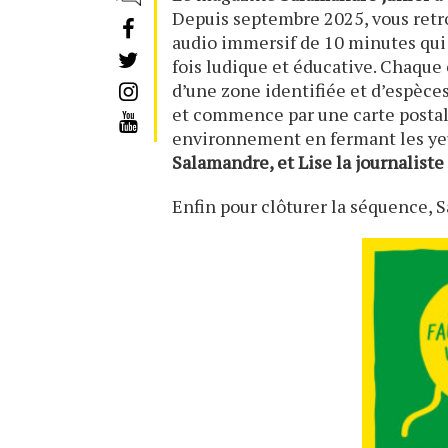
Depuis septembre 2025, vous ret
audio immersif de 10 minutes qui 
fois ludique et éducative. Chaque 
d’une zone identifiée et d’espèces s
et commence par une carte postal
environnement en fermant les yeux
Salamandre, et Lise la journaliste
Enfin pour clôturer la séquence, 