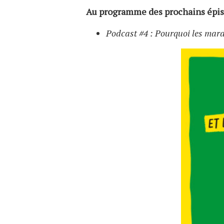
Au programme des prochains épis
Podcast #4 : Pourquoi les mara