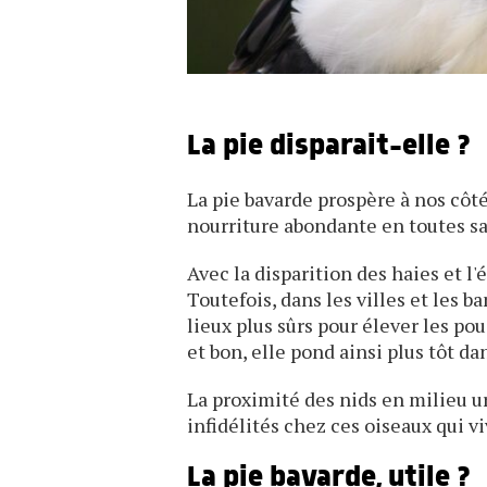
La pie disparait-elle ?
La pie bavarde prospère à nos côté
nourriture abondante en toutes sa
Avec la disparition des haies et l'
Toutefois, dans les villes et les b
lieux plus sûrs pour élever les pou
et bon, elle pond ainsi plus tôt dan
La proximité des nids en milieu u
infidélités chez ces oiseaux qui 
La pie bavarde, utile ?