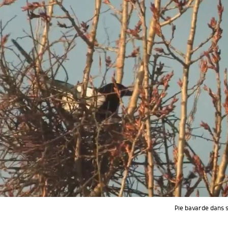
Pie bavarde dans s