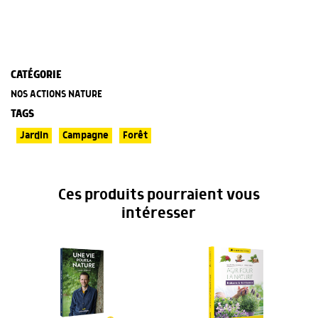
CATÉGORIE
NOS ACTIONS NATURE
TAGS
Jardin
Campagne
Forêt
Ces produits pourraient vous
intéresser