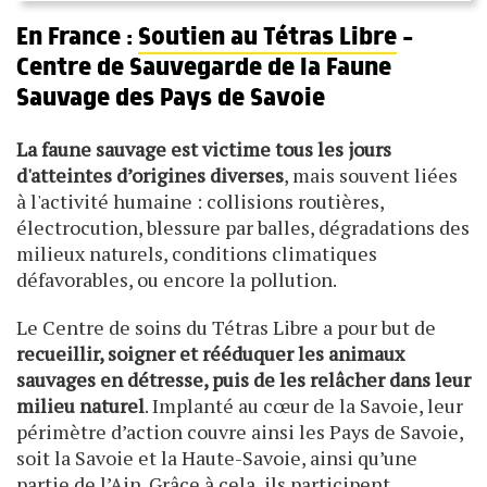
En France :
Soutien au Tétras Libre
-
Centre de Sauvegarde de la Faune
Sauvage des Pays de Savoie
La faune sauvage est victime tous les jours
d'atteintes d’origines diverses
, mais souvent liées
à l'activité humaine : collisions routières,
électrocution, blessure par balles, dégradations des
milieux naturels, conditions climatiques
défavorables, ou encore la pollution.
Le Centre de soins du Tétras Libre a pour but de
recueillir, soigner et rééduquer les animaux
sauvages en détresse, puis de les relâcher dans leur
milieu naturel
. Implanté au cœur de la Savoie, leur
périmètre d’action couvre ainsi les Pays de Savoie,
soit la Savoie et la Haute-Savoie, ainsi qu’une
partie de l’Ain. Grâce à cela, ils participent