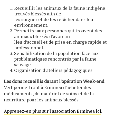
Recueillir les animaux de la faune indigène
trouvés blessés afin de
les soigner et de les relâcher dans leur
environnement.
Permettre aux personnes qui trouvent des
animaux blessés d’avoir un
lieu d’accueil et de prise en charge rapide et
professionnel.
Sensibilisation de la population face aux
problématiques rencontrés par la faune
sauvage
Organisation d’ateliers pédagogiques
Les dons recueillis durant l'opération Week-end
Vert permettront à Erminea d'acheter des
médicaments, du matériel de soins et de la
nourriture pour les animaux blessés.
Apprenez-en plus sur l'association Erminea ici
.