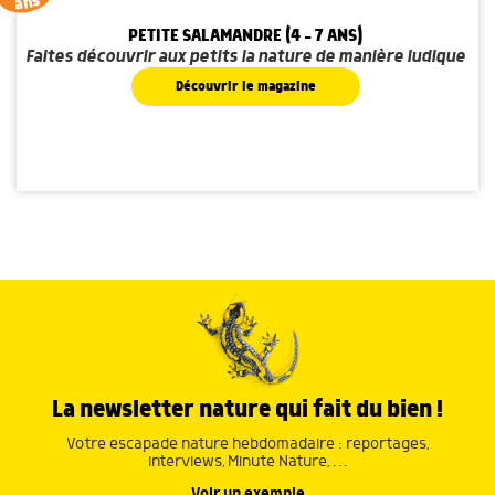
ans
PETITE SALAMANDRE (4 - 7 ANS)
Faites découvrir aux petits la nature de manière ludique
Découvrir le magazine
La newsletter nature qui fait du bien !
Votre escapade nature hebdomadaire : reportages,
interviews, Minute Nature, …
Voir un exemple