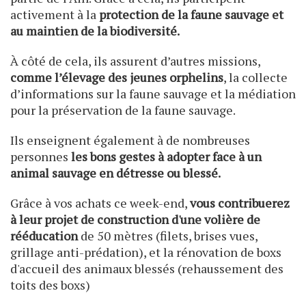
activement à la
protection de la faune sauvage et
au maintien de la biodiversité.
À côté de cela, ils assurent d’autres missions,
comme l’élevage des jeunes orphelins
, la collecte
d’informations sur la faune sauvage et la médiation
pour la préservation de la faune sauvage.
Ils enseignent également à de nombreuses
personnes
les bons gestes à adopter face à un
animal sauvage en détresse ou blessé.
Grâce à vos achats ce week-end,
vous contribuerez
à leur projet de construction d'une volière de
rééducation
de 50 mètres (filets, brises vues,
grillage anti-prédation), et la rénovation de boxs
d'accueil des animaux blessés (rehaussement des
toits des boxs)