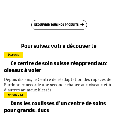
DÉCOUVRIR TOUS NOS PRODUITS
Poursuivez votre découverte
ÉCOLOGIE
Ce centre de soin suisse réapprend aux
oiseaux à voler
Depuis dix ans, le Centre de réadaptation des rapaces de
Bardonnex accorde une seconde chance aux oiseaux et à
d’autres animaux blessés.
NATURE D’ICI
Dans les coulisses d’un centre de soins
pour grands-ducs