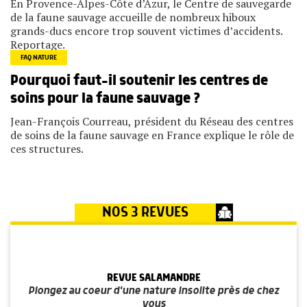
En Provence-Alpes-Côte d’Azur, le Centre de sauvegarde
de la faune sauvage accueille de nombreux hiboux
grands-ducs encore trop souvent victimes d’accidents.
Reportage.
FAQ NATURE
Pourquoi faut-il soutenir les centres de
soins pour la faune sauvage ?
Jean-François Courreau, président du Réseau des centres
de soins de la faune sauvage en France explique le rôle de
ces structures.
NOS 3 REVUES
REVUE SALAMANDRE
Plongez au coeur d'une nature insolite près de chez
vous