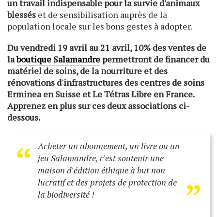
un travail indispensable pour la survie d'animaux
blessés
et de sensibilisation auprès de la
population locale sur les bons gestes à adopter.
Du vendredi 19 avril au 21 avril, 10% des ventes de
la
boutique Salamandre
permettront de financer du
matériel de soins, de la nourriture et des
rénovations d'infrastructures des centres de soins
Erminea en Suisse et Le Tétras Libre en France.
Apprenez en plus sur ces deux associations ci-
dessous.
“
Acheter un abonnement, un livre ou un
„
jeu Salamandre, c'est soutenir une
maison d'édition éthique à but non
lucratif et des projets de protection de
la biodiversité !