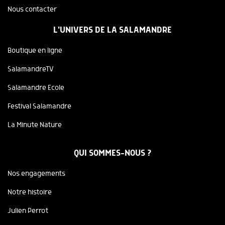
Nous contacter
L'UNIVERS DE LA SALAMANDRE
Boutique en ligne
SalamandreTV
Salamandre Ecole
Festival Salamandre
La Minute Nature
QUI SOMMES-NOUS ?
Nos engagements
Notre histoire
Julien Perrot