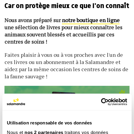
Car on protège mieux ce que l'on connaît
Nous avons préparé sur
notre boutique en ligne
une sélection de livres pour mieux connaître les
animaux souvent blessés et accueillis par ces
centres de soins !
Faites plaisir à vous ou à vos proches avec l'un de
ces livres ou un abonnement à la Salamandre et
aidez par la même occasion les centres de soins de
la faune sauvage !
Utilisation responsable de vos données
Nous et
nos 2 partenaires
traitons vos données