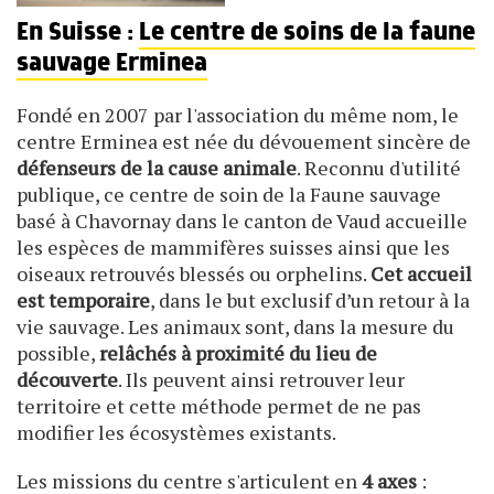
En Suisse :
Le centre de soins de la faune
sauvage Erminea
Fondé en 2007 par l'association du même nom, le
centre Erminea est née du dévouement sincère de
défenseurs de la cause animale
. Reconnu d'utilité
publique, ce centre de soin de la Faune sauvage
basé à Chavornay dans le canton de Vaud accueille
les espèces de mammifères suisses ainsi que les
oiseaux retrouvés blessés ou orphelins.
Cet accueil
est temporaire
, dans le but exclusif d’un retour à la
vie sauvage. Les animaux sont, dans la mesure du
possible,
relâchés à proximité du lieu de
découverte
. Ils peuvent ainsi retrouver leur
territoire et cette méthode permet de ne pas
modifier les écosystèmes existants.
Les missions du centre s'articulent en
4 axes
: