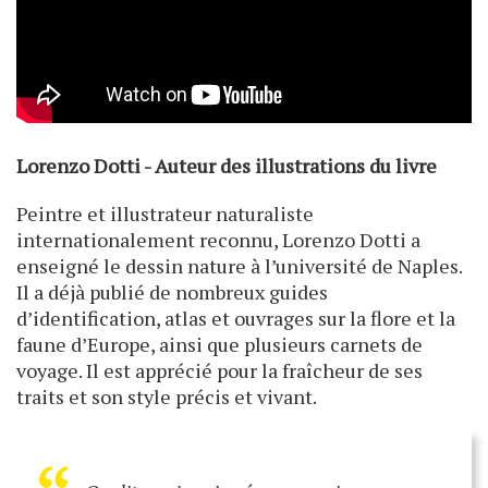
Lorenzo Dotti - Auteur des illustrations du livre
Peintre et illustrateur naturaliste
internationalement reconnu, Lorenzo Dotti a
enseigné le dessin nature à l’université de Naples.
Il a déjà publié de nombreux guides
d’identification, atlas et ouvrages sur la flore et la
faune d’Europe, ainsi que plusieurs carnets de
voyage. Il est apprécié pour la fraîcheur de ses
traits et son style précis et vivant.