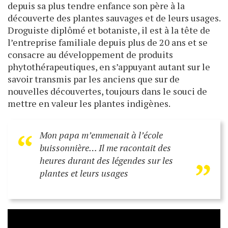
depuis sa plus tendre enfance son père à la
découverte des plantes sauvages et de leurs usages.
Droguiste diplômé et botaniste, il est à la tête de
l’entreprise familiale depuis plus de 20 ans et se
consacre au développement de produits
phytothérapeutiques, en s’appuyant autant sur le
savoir transmis par les anciens que sur de
nouvelles découvertes, toujours dans le souci de
mettre en valeur les plantes indigènes.
“
„
Mon papa m’emmenait à l’école
buissonnière… Il me racontait des
heures durant des légendes sur les
plantes et leurs usages