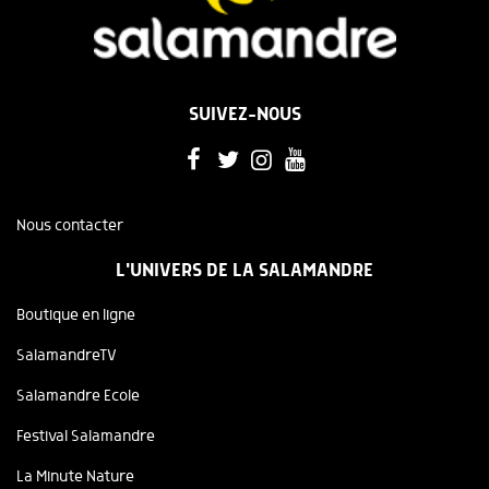
SUIVEZ-NOUS
Nous contacter
L'UNIVERS DE LA SALAMANDRE
Boutique en ligne
SalamandreTV
Salamandre Ecole
Festival Salamandre
La Minute Nature