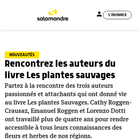
person
S'ABONNER
menu
NOUVEAUTÉS
Rencontrez les auteurs du
livre Les plantes sauvages
Partez à la rencontre des trois auteurs
passionnés et attachants qui ont donné vie
au livre Les plantes Sauvages. Cathy Roggen-
Crausaz, Emanuel Roggen et Lorenzo Dotti
ont travaillé plus de quatre ans pour rendre
accessible à tous leurs connaissances des
fleurs et herbes de nos régions.