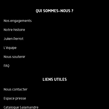
QUI SOMMES-NOUS ?
Nos engagements
Notre histoire
Julien Perrot
L'équipe
Nous soutenir
FAQ
LIENS UTILES
Nous contacter
Espace presse
Catalogue Salamandre