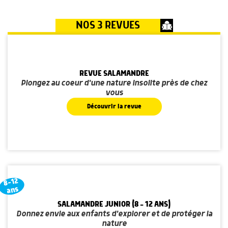
NOS 3 REVUES
REVUE SALAMANDRE
Plongez au coeur d'une nature insolite près de chez
vous
Découvrir la revue
8-12
ans
SALAMANDRE JUNIOR (8 - 12 ANS)
Donnez envie aux enfants d'explorer et de protéger la
nature