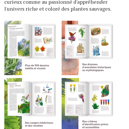
curieux comme au passionné d'appréhender
l'univers riche et coloré des plantes sauvages.