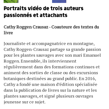
Portraits vidéo de trois auteurs
passionnés et attachants
Cathy Roggen Crausaz - Coauteure des textes du
livre
Journaliste et accompagnatrice en montagne,
Cathy Roggen-Crausaz partage sa grande passion
pour les plantes sauvages avec son mari Emanuel
Roggen. Ensemble, ils interviennent
régulièrement dans des formations continues et
animent des sorties de classe ou des excursions
botaniques destinées au grand public. En 2016,
Cathy a fondé une maison d’édition spécialisée
dans la publication de livres sur la nature et les
plantes sauvages, et signé plusieurs ouvrages
jeunesse sur ce sujet.