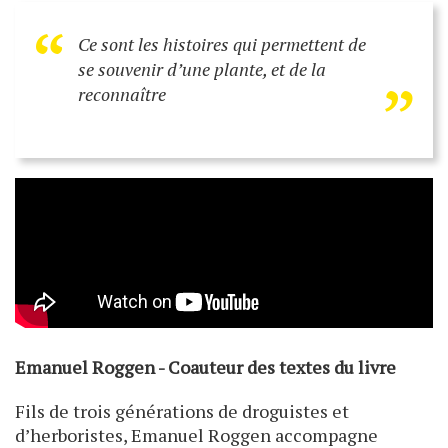
“
„
Ce sont les histoires qui permettent de
se souvenir d’une plante, et de la
reconnaître
Emanuel Roggen - Coauteur des textes du livre
Fils de trois générations de droguistes et
d’herboristes, Emanuel Roggen
accompagne