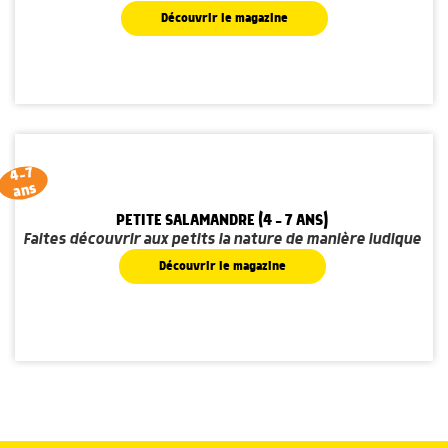
Découvrir le magazine
4-7
ans
PETITE SALAMANDRE (4 - 7 ANS)
Faites découvrir aux petits la nature de manière ludique
Découvrir le magazine