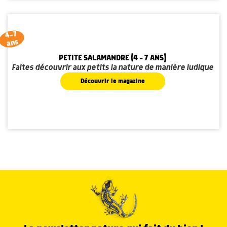
4-7
ans
PETITE SALAMANDRE (4 - 7 ANS)
Faites découvrir aux petits la nature de manière ludique
Découvrir le magazine