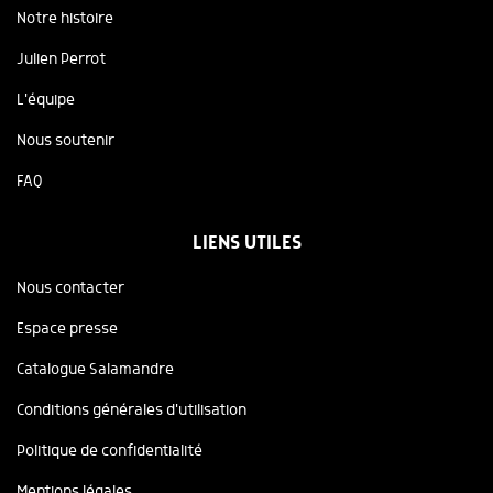
Notre histoire
Julien Perrot
L'équipe
Nous soutenir
FAQ
LIENS UTILES
Nous contacter
Espace presse
Catalogue Salamandre
Conditions générales d'utilisation
Politique de confidentialité
Mentions légales