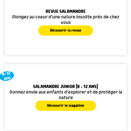
REVUE SALAMANDRE
Plongez au coeur d'une nature insolite près de chez
vous
Découvrir la revue
8-12
ans
SALAMANDRE JUNIOR (8 - 12 ANS)
Donnez envie aux enfants d'explorer et de protéger la
nature
Découvrir le magazine