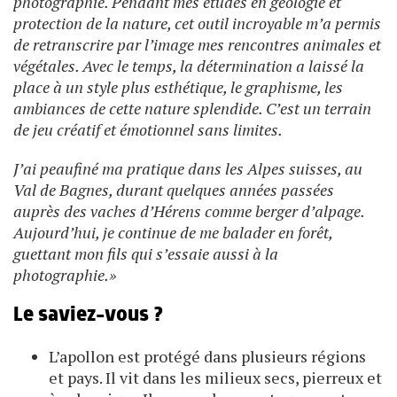
photographie. Pendant mes études en géologie et
protection de la nature, cet outil incroyable m’a permis
de retranscrire par l’image mes rencontres animales et
végétales. Avec le temps, la détermination a laissé la
place à un style plus esthétique, le graphisme, les
ambiances de cette nature splendide. C’est un terrain
de jeu créatif et émotionnel sans limites.
J’ai peaufiné ma pratique dans les Alpes suisses, au
Val de Bagnes, durant quelques années passées
auprès des vaches d’Hérens comme berger d’alpage.
Aujourd’hui, je continue de me balader en forêt,
guettant mon fils qui s’essaie aussi à la
photographie.»
Le saviez-vous ?
L’apollon est protégé dans plusieurs régions
et pays. Il vit dans les milieux secs, pierreux et