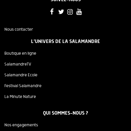
Nous contacter
L'UNIVERS DE LA SALAMANDRE
Boutique en ligne
SalamandreTV
Salamandre Ecole
Festival Salamandre
La Minute Nature
QUI SOMMES-NOUS ?
Nos engagements