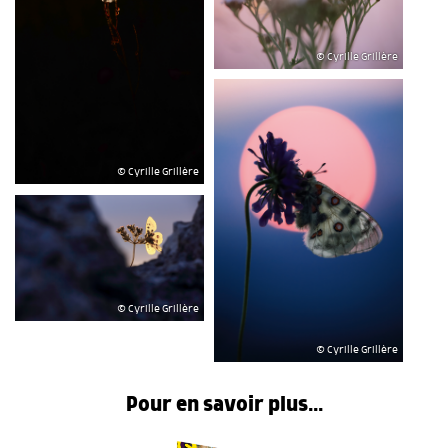
© Cyrille Grillère
© Cyrille Grillère
© Cyrille Grillère
© Cyrille Grillère
Pour en savoir plus...