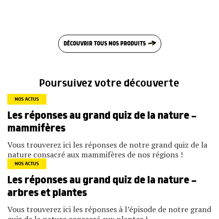
DÉCOUVRIR TOUS NOS PRODUITS
Poursuivez votre découverte
NOS ACTUS
Les réponses au grand quiz de la nature —
mammifères
Vous trouverez ici les réponses de notre grand quiz de la
nature consacré aux mammifères de nos régions !
NOS ACTUS
Les réponses au grand quiz de la nature —
arbres et plantes
Vous trouverez ici les réponses à l’épisode de notre grand