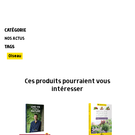
CATÉGORIE
NOS ACTUS
TAGS
Oiseau
Ces produits pourraient vous
intéresser