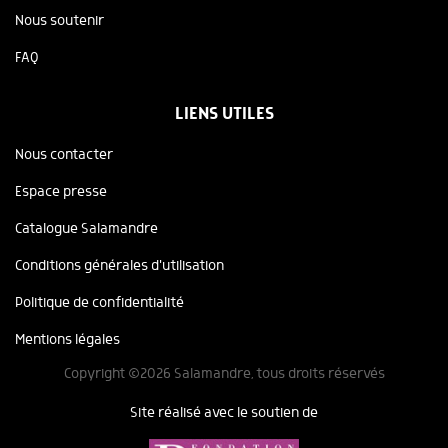
Nous soutenir
FAQ
LIENS UTILES
Nous contacter
Espace presse
Catalogue Salamandre
Conditions générales d'utilisation
Politique de confidentialité
Mentions légales
Copyright ©2026 Salamandre, tous droits réservés
Site réalisé avec le soutien de