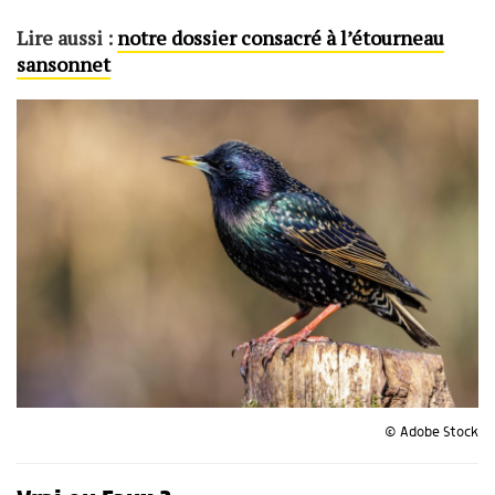
Lire aussi :
notre dossier consacré à l’étourneau
sansonnet
© Adobe Stock