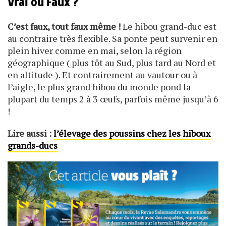
Vrai ou Faux ?
C’est faux, tout faux même !
Le hibou grand-duc est
au contraire très flexible. Sa ponte peut survenir en
plein hiver comme en mai, selon la région
géographique ( plus tôt au Sud, plus tard au Nord et
en altitude ). Et contrairement au vautour ou à
l’aigle, le plus grand hibou du monde pond la
plupart du temps 2 à 3 œufs, parfois même jusqu’à 6
!
Lire aussi :
l’élevage des poussins chez les hiboux
grands-ducs