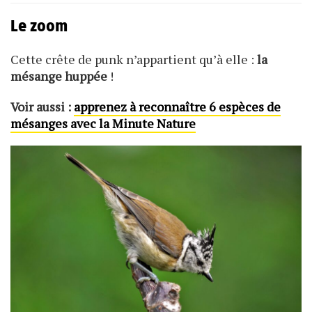
Le zoom
Cette crête de punk n’appartient qu’à elle :
la
mésange huppée
!
Voir aussi :
apprenez à reconnaître 6 espèces de
mésanges avec la Minute Nature