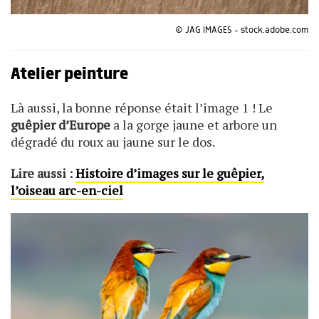
© JAG IMAGES - stock.adobe.com
Atelier peinture
Là aussi, la bonne réponse était l’image 1 ! Le
guêpier d’Europe
a la gorge jaune et arbore un
dégradé du roux au jaune sur le dos.
Lire aussi :
Histoire d’images sur le guêpier,
l’oiseau arc-en-ciel