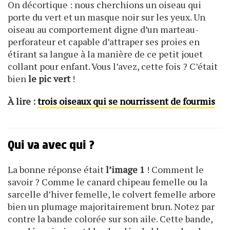
On décortique : nous cherchions un oiseau qui
porte du vert et un masque noir sur les yeux. Un
oiseau au comportement digne d’un marteau-
perforateur et capable d’attraper ses proies en
étirant sa langue à la manière de ce petit jouet
collant pour enfant. Vous l’avez, cette fois ? C’était
bien
le pic vert
!
À lire :
trois oiseaux qui se nourrissent de fourmis
Qui va avec qui ?
La bonne réponse était
l’image 1
! Comment le
savoir ? Comme le canard chipeau femelle ou la
sarcelle d’hiver femelle, le colvert femelle arbore
bien un plumage majoritairement brun. Notez par
contre la bande colorée sur son aile. Cette bande,