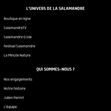
L'UNIVERS DE LA SALAMANDRE
Boutique en ligne
SalamandreTV
Salamandre Ecole
Festival Salamandre
La Minute Nature
QUI SOMMES-NOUS ?
Nos engagements
Notre histoire
Julien Perrot
L'équipe