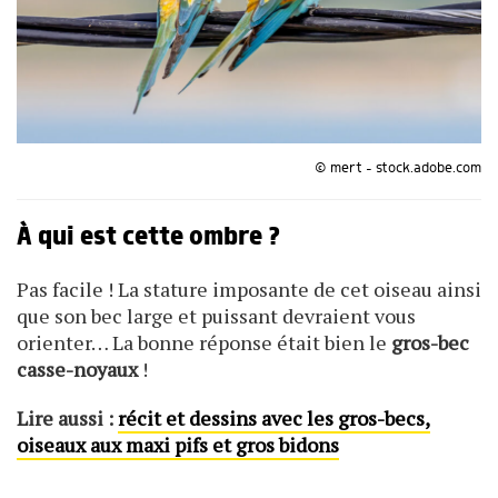
© mert - stock.adobe.com
À qui est cette ombre ?
Pas facile ! La stature imposante de cet oiseau ainsi
que son bec large et puissant devraient vous
orienter… La bonne réponse était bien le
gros-bec
casse-noyaux
!
Lire aussi :
récit et dessins avec les gros-becs,
oiseaux aux maxi pifs et gros bidons