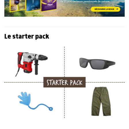
Le starter pack