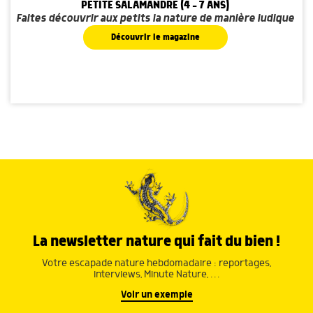
PETITE SALAMANDRE (4 - 7 ANS)
Faites découvrir aux petits la nature de manière ludique
Découvrir le magazine
La newsletter nature qui fait du bien !
Votre escapade nature hebdomadaire : reportages,
interviews, Minute Nature, …
Voir un exemple