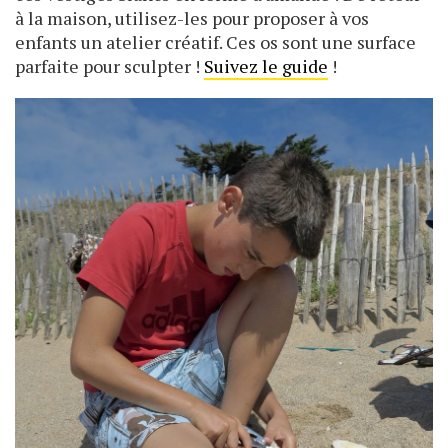
à la maison, utilisez-les pour proposer à vos
enfants un atelier créatif. Ces os sont une surface
parfaite pour sculpter !
Suivez le guide
!