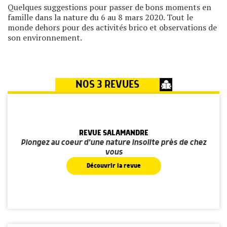
Quelques suggestions pour passer de bons moments en
famille dans la nature du 6 au 8 mars 2020. Tout le
monde dehors pour des activités brico et observations de
son environnement.
NOS 3 REVUES
REVUE SALAMANDRE
Plongez au coeur d'une nature insolite près de chez
vous
Découvrir la revue