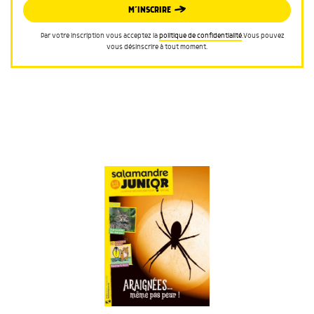
M’INSCRIRE
Par votre inscription vous acceptez la
politique de confidentialité
.Vous pouvez
vous désinscrire à tout moment.