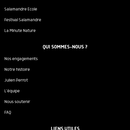
Salamandre Ecole
Festival Salamandre
La Minute Nature
QUI SOMMES-NOUS ?
Nos engagements
Notre histoire
Julien Perrot
L'équipe
Nous soutenir
FAQ
LIENS UTILES