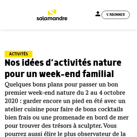
person
S'ABONNER
menu
ACTIVITÉS
Nos idées d’activités nature
pour un week-end familial
Quelques bons plans pour passer un bon
premier week-end nature du 2 au 4 octobre
2020 : garder encore un pied en été avec un
atelier cuisine pour faire de bons cocktails
bien frais ou une promenade en bord de mer
pour trouver des trésors à sculpter. Vous
pourrez aussi élire le plus observateur de la