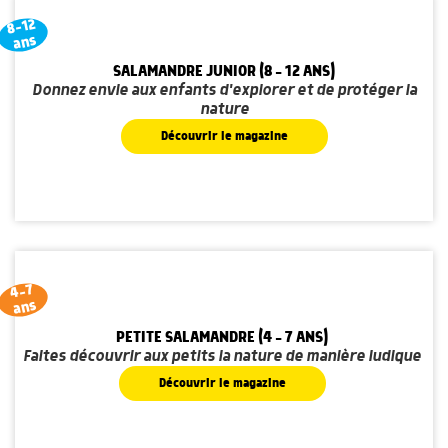
8-12
ans
SALAMANDRE JUNIOR (8 - 12 ANS)
Donnez envie aux enfants d'explorer et de protéger la
nature
Découvrir le magazine
4-7
ans
PETITE SALAMANDRE (4 - 7 ANS)
Faites découvrir aux petits la nature de manière ludique
Découvrir le magazine