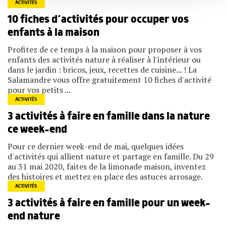
ACTIVITÉS
services.
10 fiches d’activités pour occuper vos
enfants à la maison
Profitez de ce temps à la maison pour proposer à vos
enfants des activités nature à réaliser à l'intérieur ou
dans le jardin : bricos, jeux, recettes de cuisine... ! La
Salamandre vous offre gratuitement 10 fiches d'activité
pour vos petits ...
ACTIVITÉS
3 activités à faire en famille dans la nature
ce week-end
Pour ce dernier week-end de mai, quelques idées
d'activités qui allient nature et partage en famille. Du 29
au 31 mai 2020, faites de la limonade maison, inventez
des histoires et mettez en place des astuces arrosage.
ACTIVITÉS
3 activités à faire en famille pour un week-
end nature