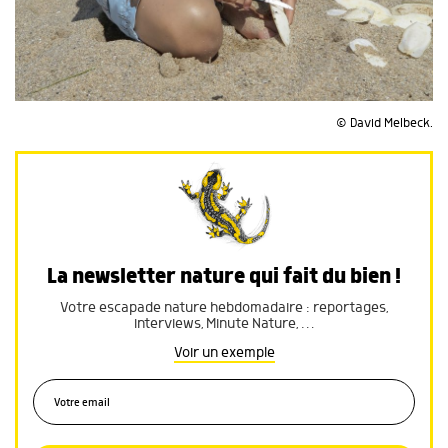
© David Melbeck.
La newsletter nature qui fait du bien !
Votre escapade nature hebdomadaire : reportages,
interviews, Minute Nature, …
Voir un exemple