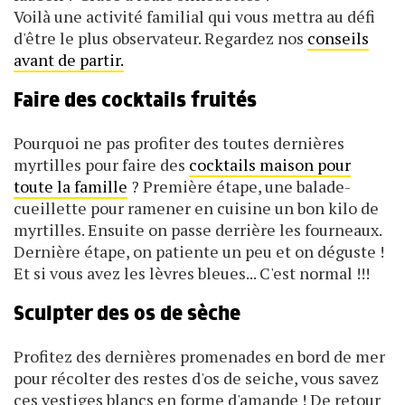
Voilà une activité familial qui vous mettra au défi
d'être le plus observateur. Regardez nos
conseils
avant de partir.
Faire des cocktails fruités
Pourquoi ne pas profiter des toutes dernières
myrtilles pour faire des
cocktails maison pour
toute la famille
? Première étape, une balade-
cueillette pour ramener en cuisine un bon kilo de
myrtilles. Ensuite on passe derrière les fourneaux.
Dernière étape, on patiente un peu et on déguste !
Et si vous avez les lèvres bleues... C'est normal !!!
Sculpter des os de sèche
Profitez des dernières promenades en bord de mer
pour récolter des restes d'os de seiche, vous savez
ces vestiges blancs en forme d'amande ! De retour