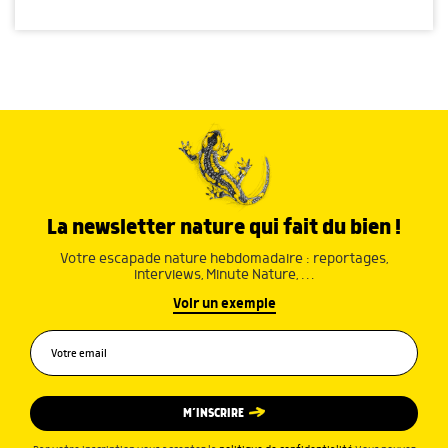
La newsletter nature qui fait du bien !
Votre escapade nature hebdomadaire : reportages,
interviews, Minute Nature, …
Voir un exemple
M’INSCRIRE