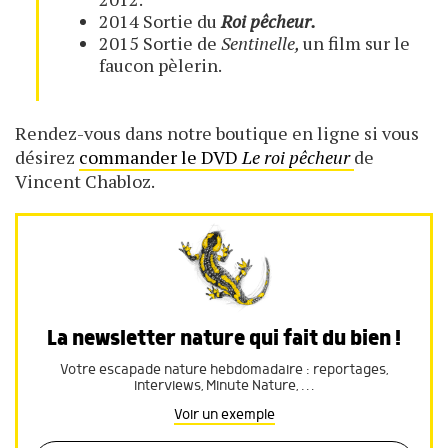
2014 Sortie du
Roi pêcheur.
2015 Sortie de
Sentinelle,
un film sur le
faucon pèlerin.
Rendez-vous dans notre boutique en ligne si vous
désirez
commander le DVD
Le roi pêcheur
de
Vincent Chabloz.
La newsletter nature qui fait du bien !
Votre escapade nature hebdomadaire : reportages,
interviews, Minute Nature, …
Voir un exemple