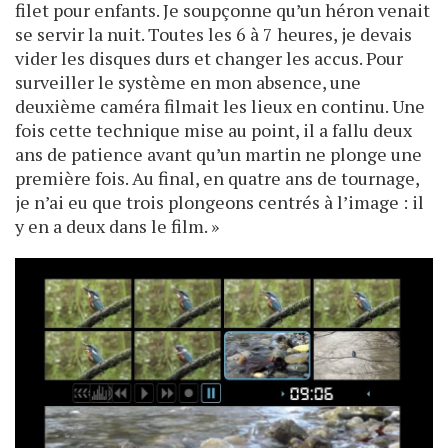
filet pour enfants. Je soupçonne qu’un héron venait
se servir la nuit. Toutes les 6 à 7 heures, je devais
vider les disques durs et changer les accus. Pour
surveiller le système en mon absence, une
deuxième caméra filmait les lieux en continu. Une
fois cette technique mise au point, il a fallu deux
ans de patience avant qu’un martin ne plonge une
première fois. Au final, en quatre ans de tournage,
je n’ai eu que trois plongeons centrés à l’image : il
y en a deux dans le film. »