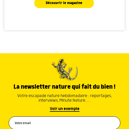
Découvrir le magazine
La newsletter nature qui fait du bien !
Votre escapade nature hebdomadaire : reportages,
interviews, Minute Nature, …
Voir un exemple