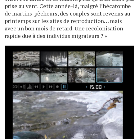
prise au vent. Cette année-là, malgré l’hécatombe
de martins-pêcheurs, des couples sont revenus au
printemps sur les sites de reproduction… mais
avec un bon mois de retard. Une recolonisation
rapide due à des individus migrateurs ? »