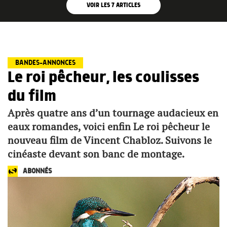
VOIR LES
7
ARTICLES
BANDES-ANNONCES
Le roi pêcheur, les coulisses
du film
Après quatre ans d’un tournage audacieux en
eaux romandes, voici enfin Le roi pêcheur le
nouveau film de Vincent Chabloz. Suivons le
cinéaste devant son banc de montage.
ABONNÉS