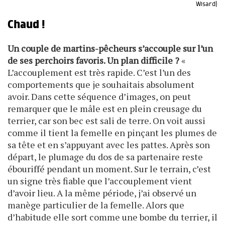
Wisard)
Chaud !
Un couple de martins-pêcheurs s’accouple sur l’un
de ses perchoirs favoris. Un plan difficile ?
«
L’accouplement est très rapide. C’est l’un des
comportements que je souhaitais absolument
avoir. Dans cette séquence d’images, on peut
remarquer que le mâle est en plein creusage du
terrier, car son bec est sali de terre. On voit aussi
comme il tient la femelle en pinçant les plumes de
sa tête et en s’appuyant avec les pattes. Après son
départ, le plumage du dos de sa partenaire reste
ébouriffé pendant un moment. Sur le terrain, c’est
un signe très fiable que l’accouplement vient
d’avoir lieu. A la même période, j’ai observé un
manège particulier de la femelle. Alors que
d’habitude elle sort comme une bombe du terrier, il