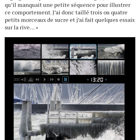
qu’il manquait une petite séquence pour illustrer
ce comportement. J’ai donc taillé trois ou quatre
petits morceaux de sucre et j’ai fait quelques essais
sur la rive… »