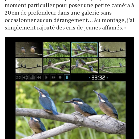
moment particulier pour poser une petite caméra à
20 cm de profondeur dans une galerie sans
occasionner aucun dérangement… Au montage, j’ai
simplement rajouté des cris de jeunes affamés. »