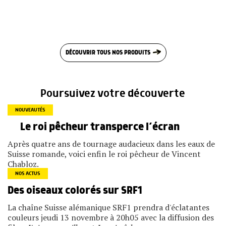
DÉCOUVRIR TOUS NOS PRODUITS
Poursuivez votre découverte
NOUVEAUTÉS
Le roi pêcheur transperce l’écran
Après quatre ans de tournage audacieux dans les eaux de
Suisse romande, voici enfin le roi pêcheur de Vincent
Chabloz.
NOS ACTUS
Des oiseaux colorés sur SRF1
La chaîne Suisse alémanique SRF1 prendra d'éclatantes
couleurs jeudi 13 novembre à 20h05 avec la diffusion des