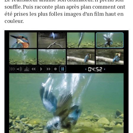
souffle. Puis raconte plan après plan comment ont
été prises les plus folles images d’un film haut en
couleur.