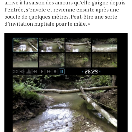
arrive à la saison des amours qu’elle guigne depuis
l’entrée, s’envole et revienne ensuite après une
boucle de quelques mètres. Peut-être une sorte
d’invitation nuptiale pour le mâle. »