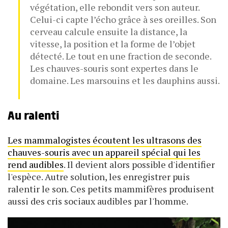
végétation, elle rebondit vers son auteur.
Celui-ci capte l’écho grâce à ses oreilles. Son
cerveau calcule ensuite la distance, la
vitesse, la position et la forme de l’objet
détecté. Le tout en une fraction de seconde.
Les chauves-souris sont expertes dans le
domaine. Les marsouins et les dauphins aussi.
Au ralenti
Les mammalogistes écoutent les ultrasons des
chauves-souris avec un appareil spécial qui les
rend audibles
. Il devient alors possible d'identifier
l'espèce. Autre solution, les enregistrer puis
ralentir le son. Ces petits mammifères produisent
aussi des cris sociaux audibles par l'homme.