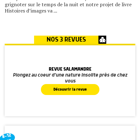
grignoter sur le temps de la nuit et notre projet de livre
Histoires d’images va ...
NOS 3 REVUES
REVUE SALAMANDRE
Plongez au coeur d'une nature insolite près de chez
vous
Découvrir la revue
8-12