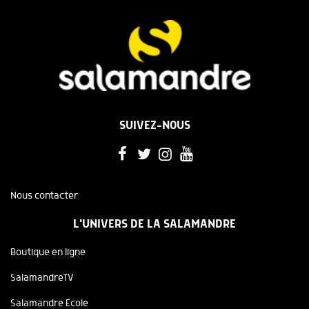
SUIVEZ-NOUS
Nous contacter
L'UNIVERS DE LA SALAMANDRE
Boutique en ligne
SalamandreTV
Salamandre Ecole