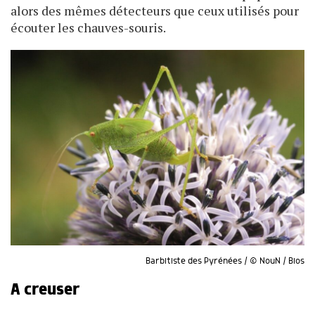
alors des mêmes détecteurs que ceux utilisés pour
écouter les chauves-souris.
Barbitiste des Pyrénées / © NouN / Bios
A creuser