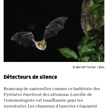
© Berndt Fischer / Bios
Détecteurs de silence
Beaucoup de sauterelles comme ce barbitiste des
Pyrénées émettent des ultrasons. L'oreille de
l'entomologiste est insuffisante pour les
inventorier. Les chasseurs d'insectes s'équipent