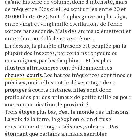
qu'une histoire de volume, donc d'intensité, mais
de fréquence. Nos oreilles sont utiles entre 20 et
20 000 hertz (Hz). Soit, du plus grave au plus aigu,
entre vingt et vingt mille oscillations de l'onde
sonore par seconde. Mais des animaux émettent et
entendent au-delà de ces extrêmes.
En dessus, la planète ultrasons est peuplée par la
plupart des insectes, par certains rongeurs ou
musaraignes, par les dauphins… Et les plus
illustres ultrasonores sont évidemment les
chauves-souris
. Les hautes fréquences sont fines et
précises, mais elles ont le désavantage de se
propager à courte distance. Elles sont donc
pratiquées par des animaux de petite taille ou pour
une communication de proximité.
Trois étages plus bas, c'est le monde des infrasons.
La voix de la terre, la géophonie, en diffuse
constamment : orages, séismes, volcans… Pas
étonnant que certains animaux sensibles