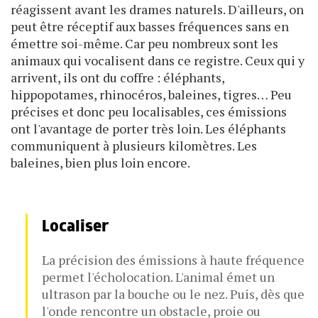
réagissent avant les drames naturels. D'ailleurs, on
peut être réceptif aux basses fréquences sans en
émettre soi-même. Car peu nombreux sont les
animaux qui vocalisent dans ce registre. Ceux qui y
arrivent, ils ont du coffre : éléphants,
hippopotames, rhinocéros, baleines, tigres… Peu
précises et donc peu localisables, ces émissions
ont l'avantage de porter très loin. Les éléphants
communiquent à plusieurs kilomètres. Les
baleines, bien plus loin encore.
Localiser
La précision des émissions à haute fréquence
permet l'écholocation. L'animal émet un
ultrason par la bouche ou le nez. Puis, dès que
l'onde rencontre un obstacle, proie ou