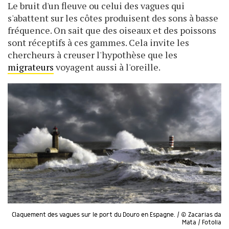
Le bruit d'un fleuve ou celui des vagues qui
s'abattent sur les côtes produisent des sons à basse
fréquence. On sait que des oiseaux et des poissons
sont réceptifs à ces gammes. Cela invite les
chercheurs à creuser l'hypothèse que les
migrateurs
voyagent aussi à l'oreille.
Claquement des vagues sur le port du Douro en Espagne. / © Zacarias da
Mata / Fotolia