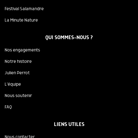
Festival Salamandre
La Minute Nature
QUI SOMMES-NOUS ?
Nos engagements
Notre histoire
Julien Perrot
L'équipe
Nous soutenir
FAQ
LIENS UTILES
Nous contacter