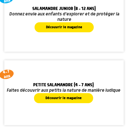
ans
SALAMANDRE JUNIOR (8 - 12 ANS)
Donnez envie aux enfants d'explorer et de protéger la
nature
Découvrir le magazine
4-7
ans
PETITE SALAMANDRE (4 - 7 ANS)
Faites découvrir aux petits la nature de manière ludique
Découvrir le magazine