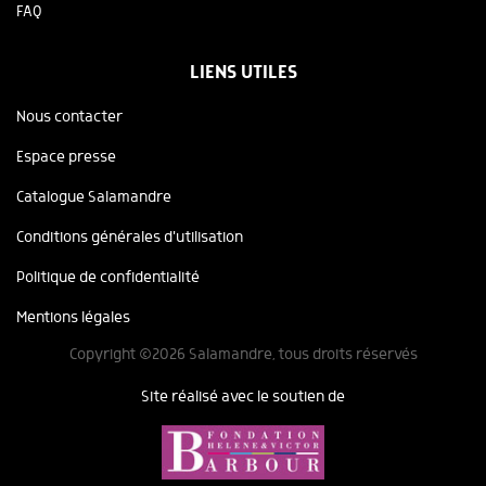
FAQ
LIENS UTILES
Nous contacter
Espace presse
Catalogue Salamandre
Conditions générales d'utilisation
Politique de confidentialité
Mentions légales
Copyright ©2026 Salamandre, tous droits réservés
Site réalisé avec le soutien de