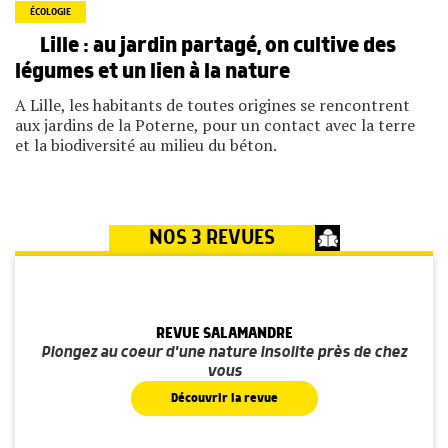
ÉCOLOGIE
Lille : au jardin partagé, on cultive des
légumes et un lien à la nature
A Lille, les habitants de toutes origines se rencontrent
aux jardins de la Poterne, pour un contact avec la terre
et la biodiversité au milieu du béton.
NOS 3 REVUES
REVUE SALAMANDRE
Plongez au coeur d'une nature insolite près de chez
vous
Découvrir la revue