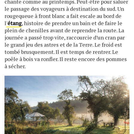
chante comme au printemps. Peut-être pour saluer
le passage des voyageurs à destination du sud. Un
rougequeue à front blanc a fait escale au bord de
l
'
étang
, histoire de prendre un bain et de faire le
plein de chenilles avant de reprendre la route. La
journée a passé trop vite, raccourcie d’un cran par
le grand jeu des astres et de la Terre. Le froid est
tombé brusquement. Il est temps de rentrer. Le
poêle à bois va ronfler. Il reste encore des pommes
à sécher.