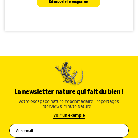
Découvrir le magazine
La newsletter nature qui fait du bien !
Votre escapade nature hebdomadaire : reportages,
interviews, Minute Nature, …
Voir un exemple