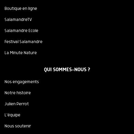
Boutique en ligne
SalamandreTV
Salamandre Ecole
Festival Salamandre
La Minute Nature
QUI SOMMES-NOUS ?
Nos engagements
Notre histoire
Julien Perrot
L'équipe
Nous soutenir