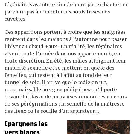
tégénaire s’aventure simplement par en haut et ne
parvient pas à remonter les bords lisses des
cuvettes.
Ces apparitions portent à croire que les araignées
rentrent dans les maisons à l’automne pour passer
l’hiver au chaud. Faux ! En réalité, les tégénaires
vivent toute l’année dans nos appartements, en
toute discrétion. En été, les mâles atteignent leur
maturité sexuelle et se mettent en quête des
femelles, qui restent à l’affût au fond de leur
tunnel de soie. Il arrive que le mâle en rut,
reconnaissable aux gros pédipalpes qu’il porte
devant lui, fasse de mauvaises rencontres au cours
de ses pérégrinations : la semelle de la maîtresse
des lieux ou le souffle d’un aspirateur…
Epargnons les
vers blancs