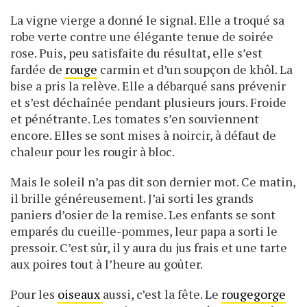
La vigne vierge a donné le signal. Elle a troqué sa
robe verte contre une élégante tenue de soirée
rose. Puis, peu satisfaite du résultat, elle s’est
fardée de
rouge
carmin et d’un soupçon de khôl. La
bise a pris la relève. Elle a débarqué sans prévenir
et s’est déchaînée pendant plusieurs jours. Froide
et pénétrante. Les tomates s’en souviennent
encore. Elles se sont mises à noircir, à défaut de
chaleur pour les rougir à bloc.
Mais le soleil n’a pas dit son dernier mot. Ce matin,
il brille généreusement. J’ai sorti les grands
paniers d’osier de la remise. Les enfants se sont
emparés du cueille-pommes, leur papa a sorti le
pressoir. C’est sûr, il y aura du jus frais et une tarte
aux poires tout à l’heure au goûter.
Pour les
oiseaux
aussi, c’est la fête. Le
rougegorge