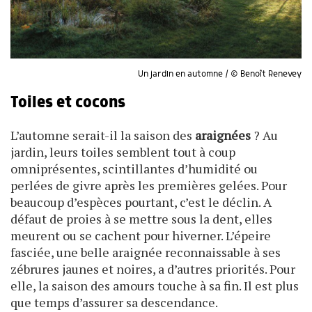
Un jardin en automne / © Benoît Renevey
Toiles et cocons
L’automne serait-il la saison des
araignées
? Au
jardin, leurs toiles semblent tout à coup
omniprésentes, scintillantes d’humidité ou
perlées de givre après les premières gelées. Pour
beaucoup d’espèces pourtant, c’est le déclin. A
défaut de proies à se mettre sous la dent, elles
meurent ou se cachent pour hiverner. L’épeire
fasciée, une belle araignée reconnaissable à ses
zébrures jaunes et noires, a d’autres priorités. Pour
elle, la saison des amours touche à sa fin. Il est plus
que temps d’assurer sa descendance.