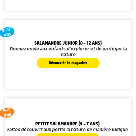
8-12
ans
SALAMANDRE JUNIOR (8 - 12 ANS)
Donnez envie aux enfants d'explorer et de protéger la
nature
Découvrir le magazine
4-7
ans
PETITE SALAMANDRE (4 - 7 ANS)
Faites découvrir aux petits la nature de manière ludique