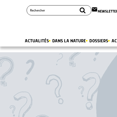
email
NEWSLETTE
ACTUALITÉS
DANS LA NATURE
DOSSIERS
AC