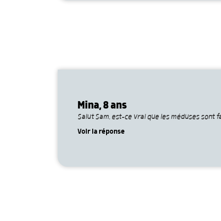
Mina, 8 ans
Salut Sam, est-ce vrai que les méduses sont fa
Voir la réponse