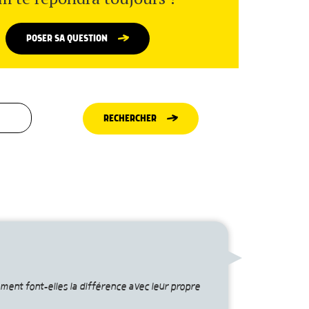
POSER SA QUESTION
RECHERCHER
ment font-elles la différence avec leur propre