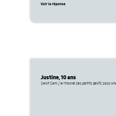
Voir la réponse
Justine, 10 ans
Salut Sam, j’ai trouvé ces petits œufs sous un