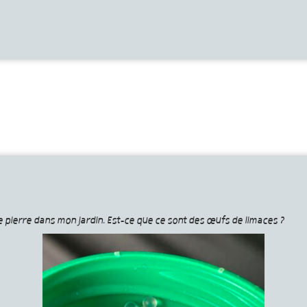
e pierre dans mon jardin. Est-ce que ce sont des œufs de limaces ?