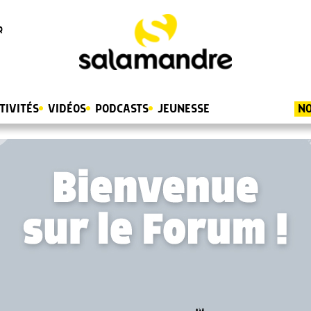
R
TIVITÉS
VIDÉOS
PODCASTS
JEUNESSE
NO