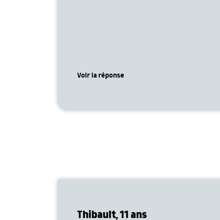
Voir la réponse
Thibault, 11 ans