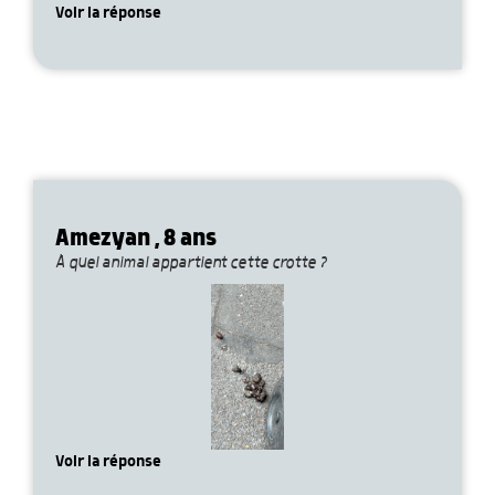
Voir la réponse
Amezyan , 8 ans
À quel animal appartient cette crotte ?
Voir la réponse