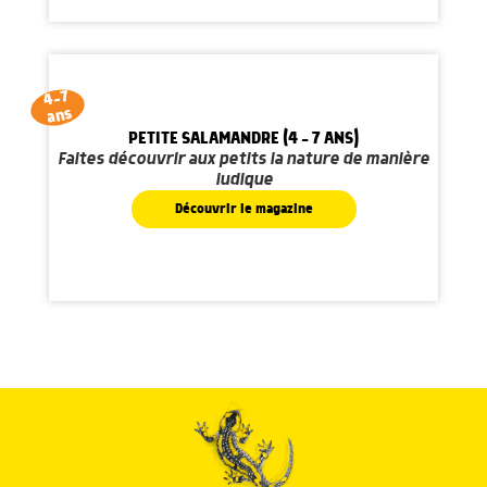
4-7
ans
PETITE SALAMANDRE (4 - 7 ANS)
Faites découvrir aux petits la nature de manière
ludique
Découvrir le magazine