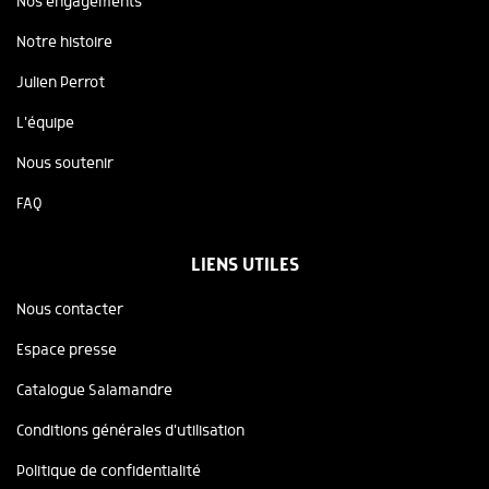
Nos engagements
Notre histoire
Julien Perrot
L'équipe
Nous soutenir
FAQ
LIENS UTILES
Nous contacter
Espace presse
Catalogue Salamandre
Conditions générales d'utilisation
Politique de confidentialité