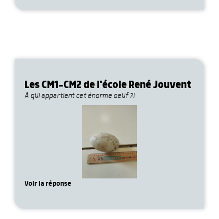
Les CM1-CM2 de l'école René Jouvent
À qui appartient cet énorme oeuf ?!
Voir la réponse