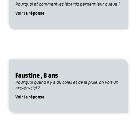
Pourquoi et comment les lézards perdent leur queue ?
Voir la réponse
Faustine , 8 ans
Pourquoi quand il y a du soleil et de la pluie, on voit un
arc-en-ciel ?
Voir la réponse