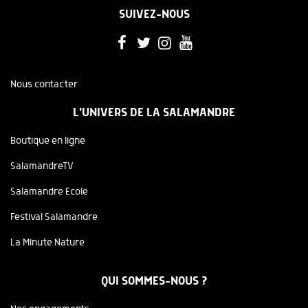
SUIVEZ-NOUS
Nous contacter
L'UNIVERS DE LA SALAMANDRE
Boutique en ligne
SalamandreTV
Salamandre Ecole
Festival Salamandre
La Minute Nature
QUI SOMMES-NOUS ?