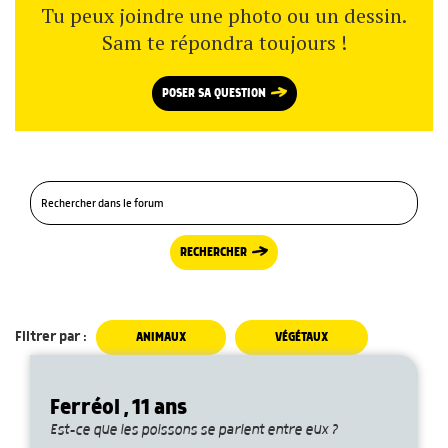
Tu peux joindre une photo ou un dessin.
Sam te répondra toujours !
POSER SA QUESTION
RECHERCHER
Filtrer par :
ANIMAUX
VÉGÉTAUX
Ferréol , 11 ans
Est-ce que les poissons se parlent entre eux ?