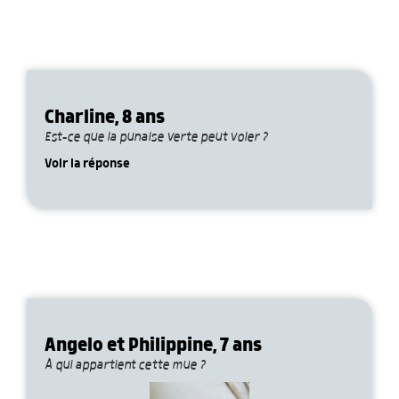
Charline, 8 ans
Est-ce que la punaise verte peut voler ?
Voir la réponse
Angelo et Philippine, 7 ans
À qui appartient cette mue ?