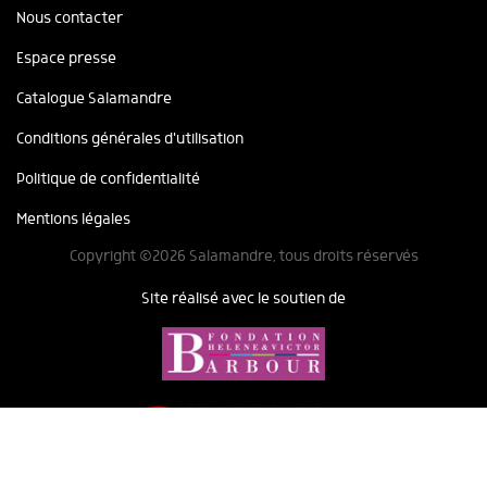
Nous contacter
Espace presse
Catalogue Salamandre
Conditions générales d'utilisation
Politique de confidentialité
Mentions légales
Copyright ©2026 Salamandre, tous droits réservés
Site réalisé avec le soutien de