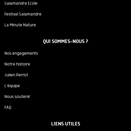
Salamandre Ecole
Festival Salamandre
La Minute Nature
QUI SOMMES-NOUS ?
Nos engagements
Notre histoire
Julien Perrot
L'équipe
Nous soutenir
FAQ
LIENS UTILES