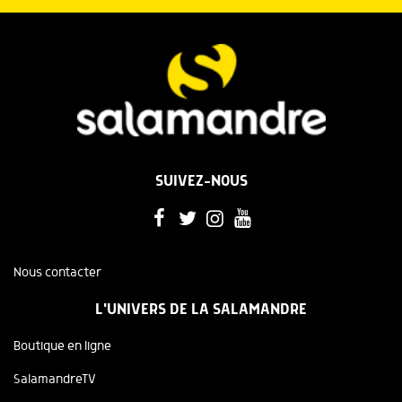
SUIVEZ-NOUS
Nous contacter
L'UNIVERS DE LA SALAMANDRE
Boutique en ligne
SalamandreTV