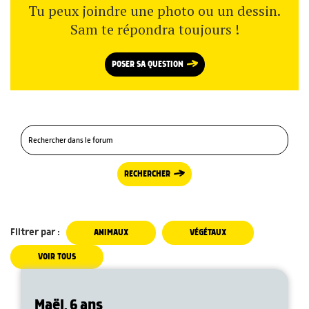
Tu peux joindre une photo ou un dessin.
Sam te répondra toujours !
POSER SA QUESTION
RECHERCHER
Filtrer par :
ANIMAUX
VÉGÉTAUX
VOIR TOUS
Maël, 6 ans