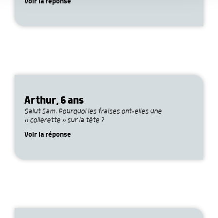
services.
Voir la réponse
Arthur, 6 ans
Salut Sam. Pourquoi les fraises ont-elles une
« collerette » sur la tête ?
Voir la réponse