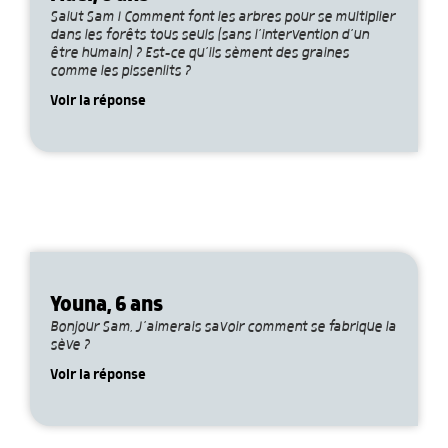
Salut Sam ! Comment font les arbres pour se multiplier
dans les forêts tous seuls (sans l’intervention d’un
être humain) ? Est-ce qu’ils sèment des graines
comme les pissenlits ?
Voir la réponse
Youna, 6 ans
Bonjour Sam, J’aimerais savoir comment se fabrique la
sève ?
Voir la réponse