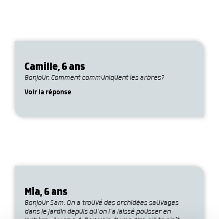
Camille, 6 ans
Bonjour. Comment communiquent les arbres?
Voir la réponse
Mia, 6 ans
Bonjour Sam. On a trouvé des orchidées sauvages
dans le jardin depuis qu’on l’a laissé pousser en