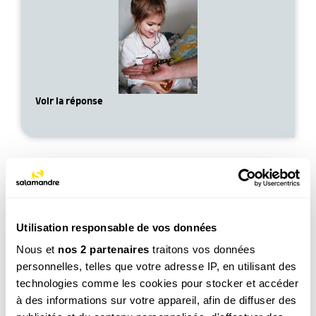
Voir la réponse
Utilisation responsable de vos données
Léo, 6 ans
Nous et
nos 2 partenaires
traitons vos données
Est-ce que les fourmis elles dorment ?
personnelles, telles que votre adresse IP, en utilisant des
Voir la réponse
technologies comme les cookies pour stocker et accéder
à des informations sur votre appareil, afin de diffuser des