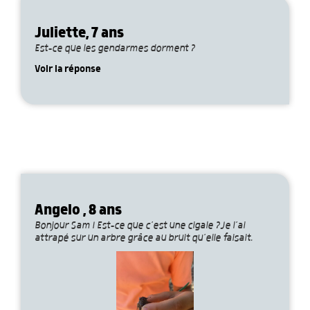
Juliette, 7 ans
Est-ce que les gendarmes dorment ?
Voir la réponse
Angelo , 8 ans
Bonjour Sam ! Est-ce que c’est une cigale ?Je l’ai
attrapé sur un arbre grâce au bruit qu’elle faisait.