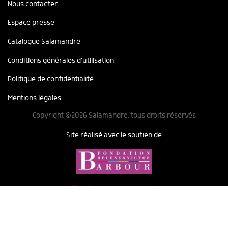
Nous contacter
Espace presse
Catalogue Salamandre
Conditions générales d'utilisation
Politique de confidentialité
Mentions légales
Copyright ©2026 Salamandre, tous droits réservés
Site réalisé avec le soutien de