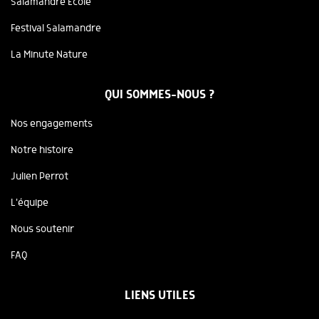
Salamandre Ecole
Festival Salamandre
La Minute Nature
QUI SOMMES-NOUS ?
Nos engagements
Notre histoire
Julien Perrot
L'équipe
Nous soutenir
FAQ
LIENS UTILES