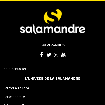
SUIVEZ-NOUS
Nous contacter
L'UNIVERS DE LA SALAMANDRE
Boutique en ligne
SalamandreTV