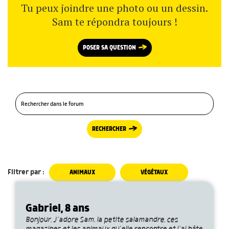
Tu peux joindre une photo ou un dessin.
Sam te répondra toujours !
POSER SA QUESTION
RECHERCHER
Filtrer par :
ANIMAUX
VÉGÉTAUX
Gabriel, 8 ans
Bonjour, J’adore Sam, la petite salamandre, ces