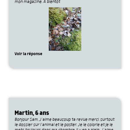
mon magazine. À bientôt
Voir la réponse
Martin, 6 ans
Bonjour Sam, J’aime beaucoup ta revue merci, surtout
le dossier sur l’animal et le poster. Je le colorie et je le