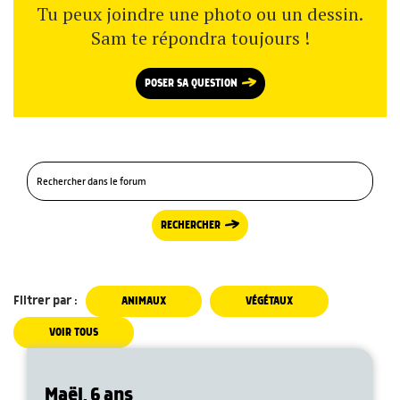
Tu peux joindre une photo ou un dessin.
Sam te répondra toujours !
POSER SA QUESTION
RECHERCHER
Filtrer par :
ANIMAUX
VÉGÉTAUX
VOIR TOUS
Maël, 6 ans