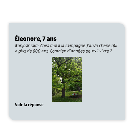
Éleonore, 7 ans
Bonjour sam, Chez moi à la campagne, j’ai un chêne qui
a plus de 600 ans. Combien d’années peut-il vivre ?
Voir la réponse