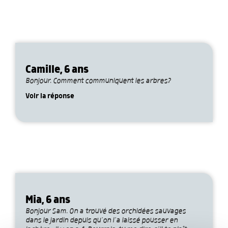
Camille, 6 ans
Bonjour. Comment communiquent les arbres?
Voir la réponse
Mia, 6 ans
Bonjour Sam. On a trouvé des orchidées sauvages
dans le jardin depuis qu’on l’a laissé pousser en