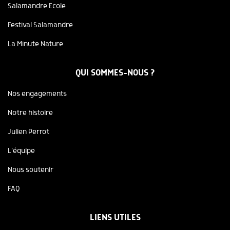
Salamandre Ecole
Festival Salamandre
La Minute Nature
QUI SOMMES-NOUS ?
Nos engagements
Notre histoire
Julien Perrot
L'équipe
Nous soutenir
FAQ
LIENS UTILES