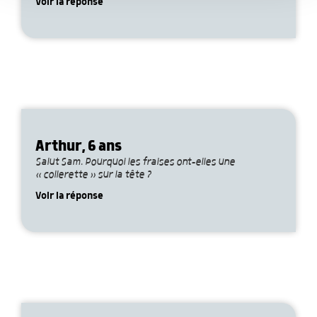
services.
Voir la réponse
Arthur, 6 ans
Salut Sam. Pourquoi les fraises ont-elles une
« collerette » sur la tête ?
Voir la réponse