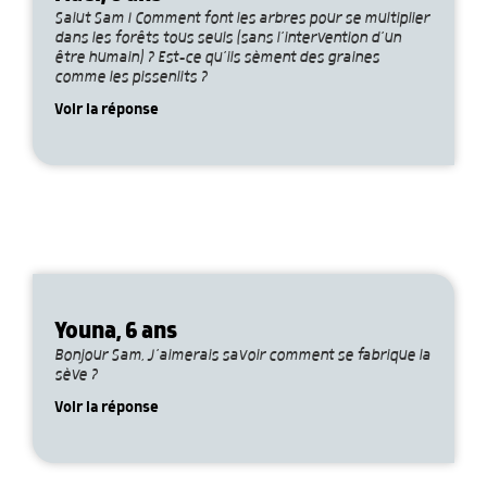
Salut Sam ! Comment font les arbres pour se multiplier
dans les forêts tous seuls (sans l’intervention d’un
être humain) ? Est-ce qu’ils sèment des graines
comme les pissenlits ?
Voir la réponse
Youna, 6 ans
Bonjour Sam, J’aimerais savoir comment se fabrique la
sève ?
Voir la réponse