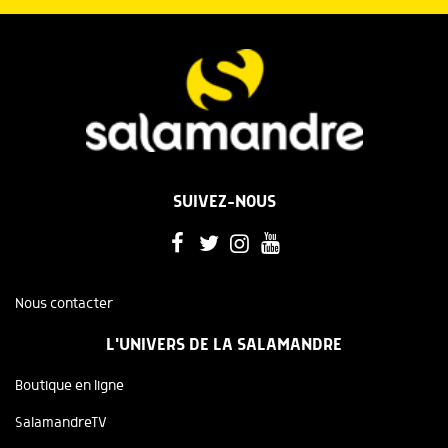
SUIVEZ-NOUS
Nous contacter
L'UNIVERS DE LA SALAMANDRE
Boutique en ligne
SalamandreTV