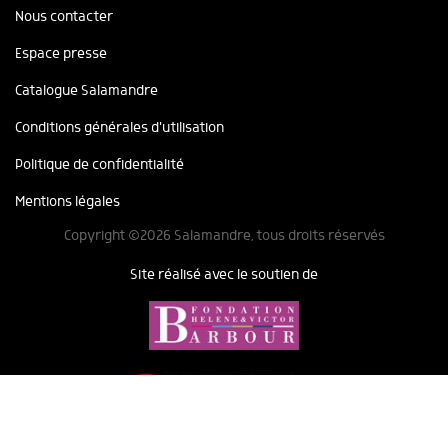
Nous contacter
Espace presse
Catalogue Salamandre
Conditions générales d'utilisation
Politique de confidentialité
Mentions légales
Copyright ©2026 Salamandre, tous droits réservés
Site réalisé avec le soutien de