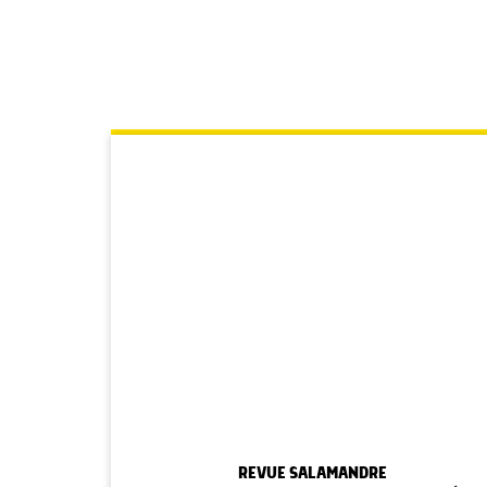
REVUE SALAMANDRE