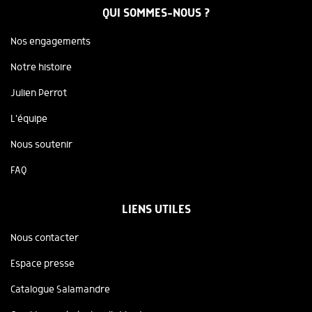
QUI SOMMES-NOUS ?
Nos engagements
Notre histoire
Julien Perrot
L'équipe
Nous soutenir
FAQ
LIENS UTILES
Nous contacter
Espace presse
Catalogue Salamandre