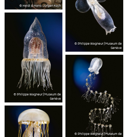
© Heidi & Hans-Jürgen Koch
© Philippe Wagneur/Museum de
Genève
© Philippe Wagneur/Museum de
Genève
© Philippe Wagneur/Museum de