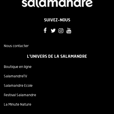
SUIVEZ-NOUS
Nous contacter
L'UNIVERS DE LA SALAMANDRE
Boutique en ligne
SalamandreTV
Salamandre Ecole
Festival Salamandre
La Minute Nature