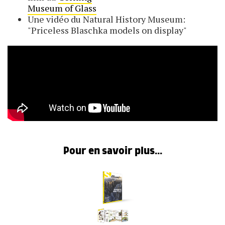
Museum of Glass
Une vidéo du Natural History Museum:
"Priceless Blaschka models on display"
Pour en savoir plus...