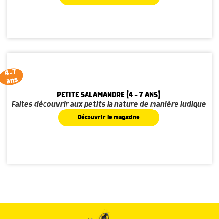
4-7
ans
PETITE SALAMANDRE (4 - 7 ANS)
Faites découvrir aux petits la nature de manière ludique
Découvrir le magazine