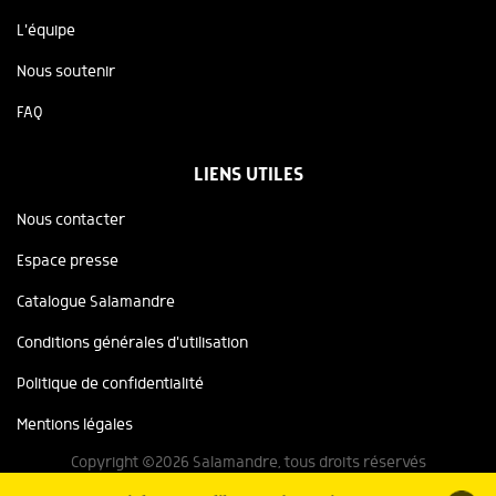
L'équipe
Nous soutenir
FAQ
LIENS UTILES
Nous contacter
Espace presse
Catalogue Salamandre
Conditions générales d'utilisation
Politique de confidentialité
Mentions légales
Copyright ©2026 Salamandre, tous droits réservés