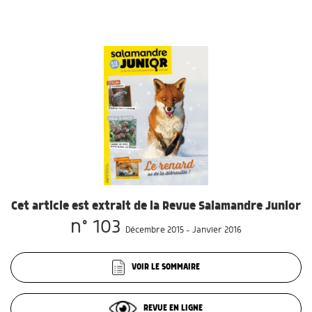
Cet article est extrait de la Revue Salamandre Junior
n° 103
Décembre 2015 - Janvier 2016
VOIR LE SOMMAIRE
REVUE EN LIGNE