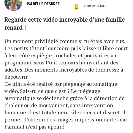
ISABELLE DESPREZ
1 min de lecture
Regarde cette vidéo incroyable d’une famille
renard !
Un moment privilégié comme si tu étais avec eux.
Les petits tètent leur mère puis laissent libre court
à leur côté espiègle : roulades et poursuites au
programme sous l’œil toujours bienveillant des
adultes. Des moments incroyables de tendresse à
découvrir.
Ce film a été réalisé par piégeage automatique
vidéo. Sais-tu ce que c’est ? Le piégeage
automatique se déclenche grâce à la détection de
chaleur ou de mouvement, sans intervention
humaine. Il est totalement silencieux et discret. Il
permet d’obtenir des images impressionnantes car
l’animal n’est pas apeuré.