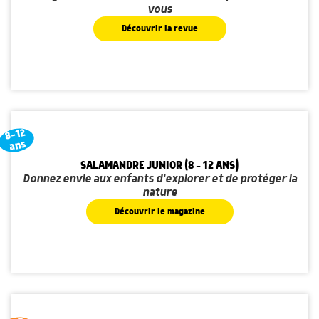
vous
Découvrir la revue
8-12
ans
SALAMANDRE JUNIOR (8 - 12 ANS)
Donnez envie aux enfants d'explorer et de protéger la
nature
Découvrir le magazine