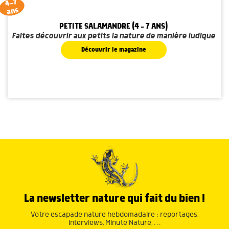
4-7
ans
PETITE SALAMANDRE (4 - 7 ANS)
Faites découvrir aux petits la nature de manière ludique
Découvrir le magazine
La newsletter nature qui fait du bien !
Votre escapade nature hebdomadaire : reportages,
interviews, Minute Nature, …