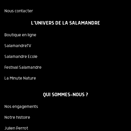
Nous contacter
L'UNIVERS DE LA SALAMANDRE
Boutique en ligne
SalamandreTV
Salamandre Ecole
Festival Salamandre
La Minute Nature
QUI SOMMES-NOUS ?
Nos engagements
Notre histoire
Julien Perrot