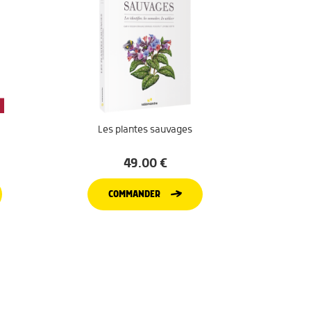
Les plantes sauvages
49.00
€
COMMANDER