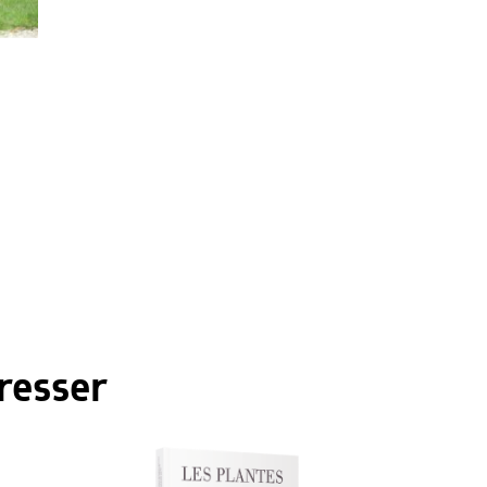
resser