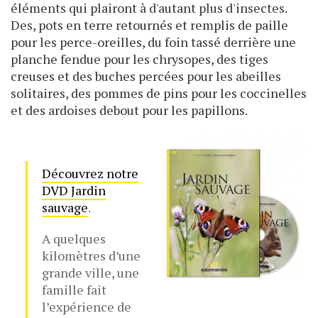
éléments qui plairont à d'autant plus d'insectes.
Des, pots en terre retournés et remplis de paille
pour les perce-oreilles, du foin tassé derrière une
planche fendue pour les chrysopes, des tiges
creuses et des buches percées pour les abeilles
solitaires, des pommes de pins pour les coccinelles
et des ardoises debout pour les papillons.
Découvrez notre
DVD Jardin
sauvage
.
A quelques
kilomètres d’une
grande ville, une
famille fait
l’expérience de