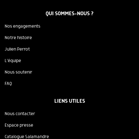
QUI SOMMES-NOUS ?
Nos engagements
Notre histoire
Julien Perrot
L'équipe
Nous soutenir
FAQ
LIENS UTILES
Nous contacter
Espace presse
Catalogue Salamandre