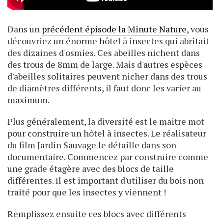
Dans un
précédent épisode la Minute Nature
, vous
découvriez un énorme hôtel à insectes qui abritait
des dizaines d'osmies. Ces abeilles nichent dans
des trous de 8mm de large. Mais d'autres espèces
d'abeilles solitaires peuvent nicher dans des trous
de diamètres différents, il faut donc les varier au
maximum.
Plus généralement, la diversité est le maitre mot
pour construire un hôtel à insectes. Le réalisateur
du film Jardin Sauvage le détaille dans son
documentaire. Commencez par construire comme
une grade étagère avec des blocs de taille
différentes. Il est important d'utiliser du bois non
traité pour que les insectes y viennent !
Remplissez ensuite ces blocs avec différents