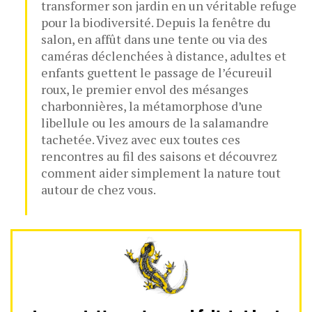
transformer son jardin en un véritable refuge
pour la biodiversité. Depuis la fenêtre du
salon, en affût dans une tente ou via des
caméras déclenchées à distance, adultes et
enfants guettent le passage de l’écureuil
roux, le premier envol des mésanges
charbonnières, la métamorphose d’une
libellule ou les amours de la salamandre
tachetée. Vivez avec eux toutes ces
rencontres au fil des saisons et découvrez
comment aider simplement la nature tout
autour de chez vous.