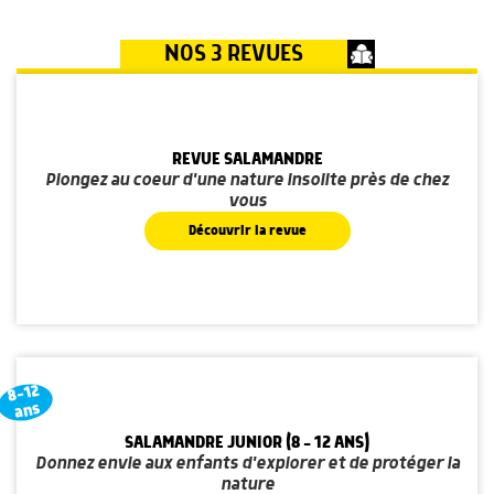
NOS 3 REVUES
REVUE SALAMANDRE
Plongez au coeur d'une nature insolite près de chez
vous
Découvrir la revue
8-12
ans
SALAMANDRE JUNIOR (8 - 12 ANS)
Donnez envie aux enfants d'explorer et de protéger la
nature