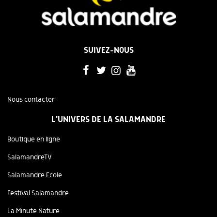
SUIVEZ-NOUS
Nous contacter
L'UNIVERS DE LA SALAMANDRE
Boutique en ligne
SalamandreTV
Salamandre Ecole
Festival Salamandre
La Minute Nature