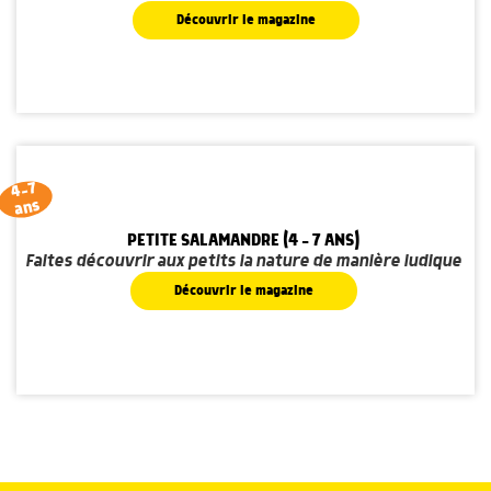
Découvrir le magazine
4-7
ans
PETITE SALAMANDRE (4 - 7 ANS)
Faites découvrir aux petits la nature de manière ludique
Découvrir le magazine