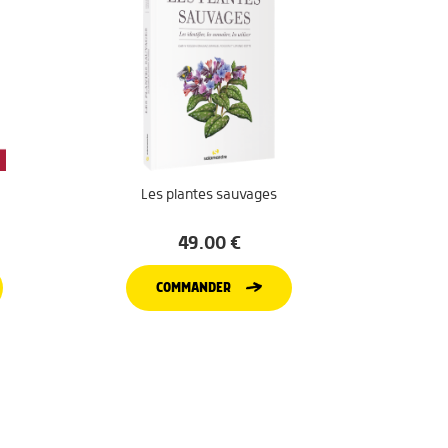
Les plantes sauvages
49.00
€
COMMANDER