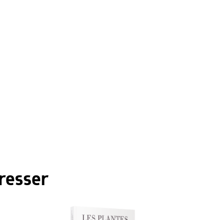
resser