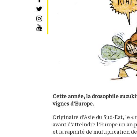
Cette année, la drosophile suzukii
vignes d’Europe.
Originaire d’Asie du Sud-Est, le «
avant d’atteindre l’Europe un an p
et la rapidité de multiplication de