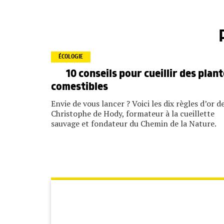
ÉCOLOGIE
10 conseils pour cueillir des plan
comestibles
Envie de vous lancer ? Voici les dix règles d’or d
Christophe de Hody, formateur à la cueillette
sauvage et fondateur du Chemin de la Nature.