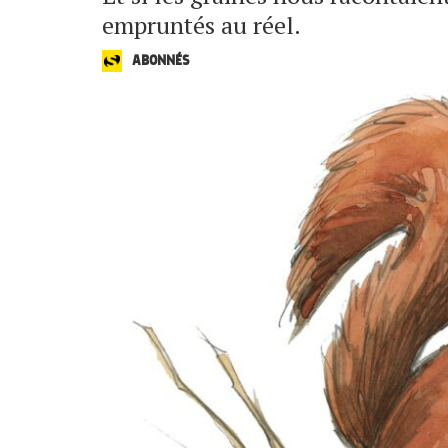
empruntés au réel.
ABONNÉS