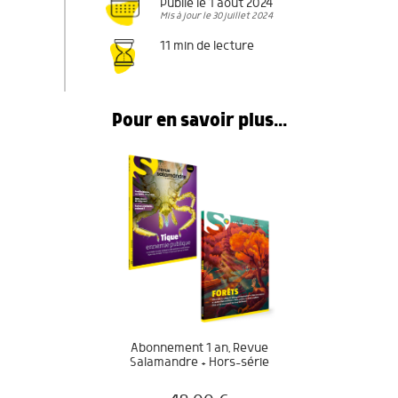
Publié le 1 août 2024
Mis à jour le 30 juillet 2024
11 min de lecture
Pour en savoir plus...
Abonnement 1 an, Revue
Salamandre + Hors-série