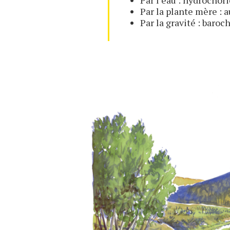
Par la plante mère : 
Par la gravité : baroc