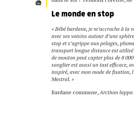
Le monde en stop
« Bébé bardane, je m’accroche à la vi
avec ses voisins autour d’une sphère
stop et s’agrippe aux pelages, plum
transport longue distance est utilis
de mouton peut capter plus de 8 000 
sanglier est aussi un taxi efficace, a
inspiré, avec mon mode de fixation, 
Mestral. »
Bardane commune,
Arctium lappa