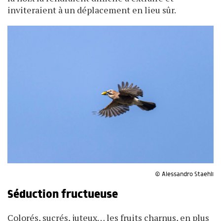
inviteraient à un déplacement en lieu sûr.
© Alessandro Staehli
Séduction fructueuse
Colorés, sucrés, juteux… les fruits charnus, en plus