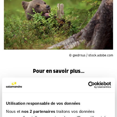
© giedriius / stock.adobe.com
Pour en savoir plus...
Utilisation responsable de vos données
Nous et
nos 2 partenaires
traitons vos données