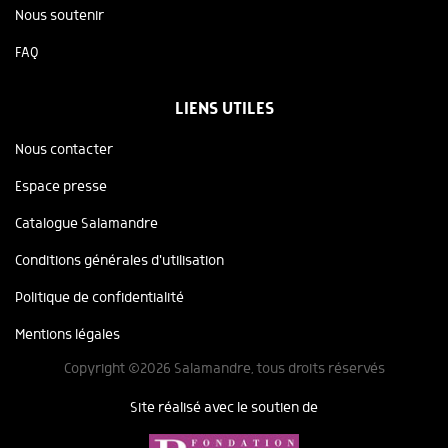
Nous soutenir
FAQ
LIENS UTILES
Nous contacter
Espace presse
Catalogue Salamandre
Conditions générales d'utilisation
Politique de confidentialité
Mentions légales
Copyright ©2026 Salamandre, tous droits réservés
Site réalisé avec le soutien de