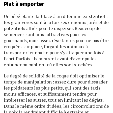
Plat à emporter
Un bébé plante fait face à un dilemme existentiel :
les granivores sont à la fois ses ennemis jurés et de
potentiels alliés pour le disperser. Beaucoup de
semences sont ainsi attractives pour les
gourmands, mais assez résistantes pour ne pas être
croquées sur place, forçant les animaux à
transporter leur butin pour s’y attaquer une fois à
l’abri. Parfois, ils meurent avant d’avoir pu les
entamer ou oublient où elles sont stockées.
Le degré de solidité de la coque doit optimiser le
temps de manipulation : assez dure pour dissuader
les prédateurs les plus petits, qui sont des taxis
moins efficaces, et suffisamment tendre pour
intéresser les autres, tout en limitant les dégâts.
Dans le même ordre d’idées, les circonvolutions de
la noix la rendraient difficile à extraire et