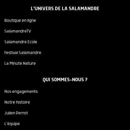
L'UNIVERS DE LA SALAMANDRE
Boutique en ligne
SalamandreTV
Salamandre Ecole
Festival Salamandre
La Minute Nature
QUI SOMMES-NOUS ?
Nos engagements
Notre histoire
Julien Perrot
L'équipe