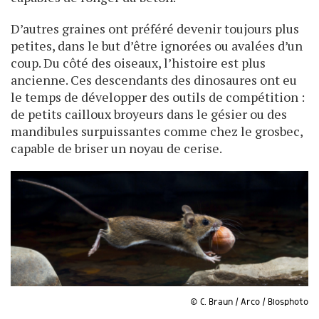
D’autres graines ont préféré devenir toujours plus
petites, dans le but d’être ignorées ou avalées d’un
coup. Du côté des oiseaux, l’histoire est plus
ancienne. Ces descendants des dinosaures ont eu
le temps de développer des outils de compétition :
de petits cailloux broyeurs dans le gésier ou des
mandibules surpuissantes comme chez le grosbec,
capable de briser un noyau de cerise.
© C. Braun / Arco / Biosphoto