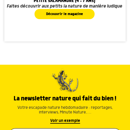
PETITE SALAMANDRE (4 - 7 ANS)
Faites découvrir aux petits la nature de manière ludique
Découvrir le magazine
La newsletter nature qui fait du bien !
Votre escapade nature hebdomadaire : reportages,
interviews, Minute Nature, …
Voir un exemple