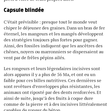
Capsule blindée
C’était prévisible : presque tout le monde veut
chiper le déjeuner des graines. Dans un bras de fer
éternel, les mangeurs et les mangés développent
des stratégies toujours plus fortes pour gagner.
Ainsi, des fossiles indiquent que les ancêtres des
chênes, noyers ou marronniers se dispersaient au
vent par de frêles pépins ailés.
Les rongeurs et leurs légendaires incisives sont
alors apparus il y a plus de 56 Ma, et ont eu un
faible pour ces billes nutritives. Ces dernières se
sont revêtues d’enveloppes plus résistantes, les
animaux ont riposté par des dents renforcées. Et
ainsi de suite, jusqu’à des fruits à coque dure
comme de la pierre et à des incisives littéralement
capables de ronger du béton.