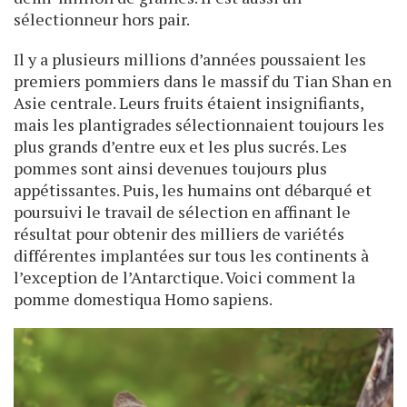
sélectionneur hors pair.
Il y a plusieurs millions d’années poussaient les
premiers pommiers dans le massif du Tian Shan en
Asie centrale. Leurs fruits étaient insignifiants,
mais les plantigrades sélectionnaient toujours les
plus grands d’entre eux et les plus sucrés. Les
pommes sont ainsi devenues toujours plus
appétissantes. Puis, les humains ont débarqué et
poursuivi le travail de sélection en affinant le
résultat pour obtenir des milliers de variétés
différentes implantées sur tous les continents à
l’exception de l’Antarctique. Voici comment la
pomme domestiqua Homo sapiens.